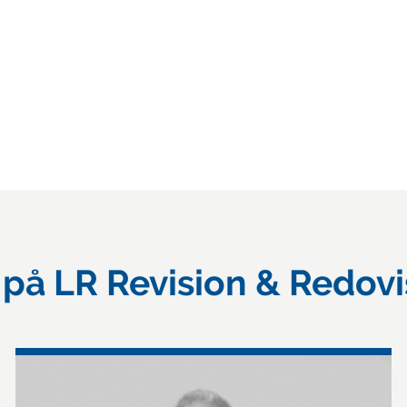
 på LR Revision & Redovi