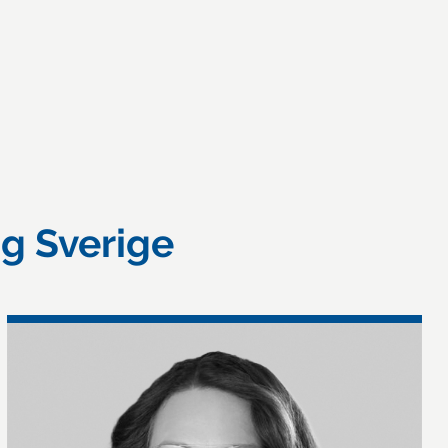
ng Sverige