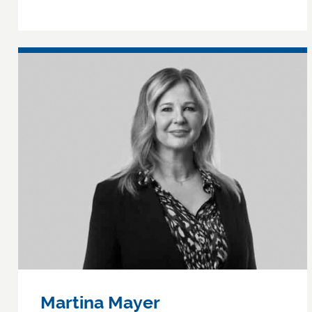
Martina Mayer