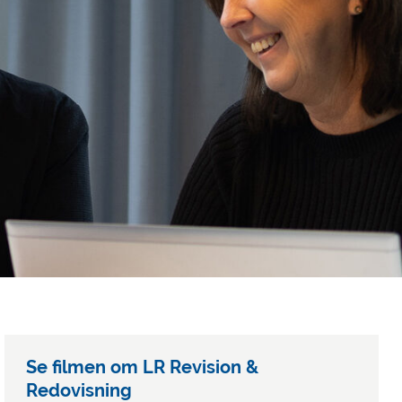
Se filmen om LR Revision &
Redovisning