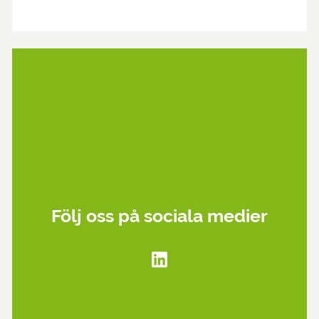
Följ oss på sociala medier