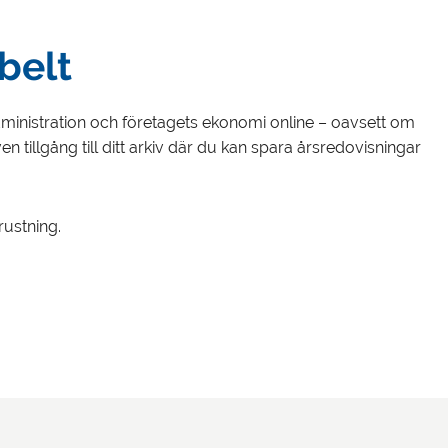
belt
 administration och företagets ekonomi online – oavsett om
tillgång till ditt arkiv där du kan spara årsredovisningar
rustning.