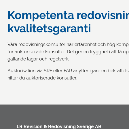
Kompetenta redovisnin
kvalitetsgaranti
Våra redovisningskonsulter har erfarenhet och hög kompe
för auktoriserade konsulter. Det ger en trygghet i att få up
gällande lagar och regelverk.
Auktorisation via SRF eller FAR är ytterligare en bekräft
hittar du auktoriserade konsulter.
LR Revision & Redovisning Sverige AB