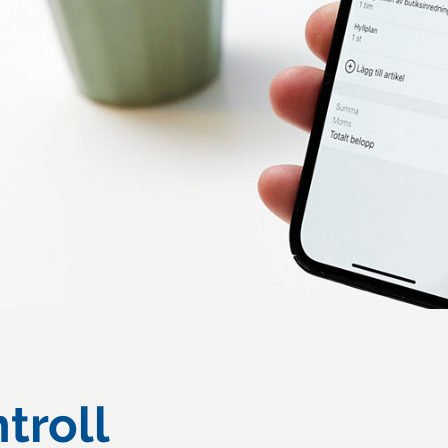
troll