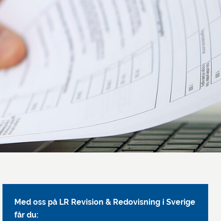
Med oss på LR Revision & Redovisning i Sverige
får du: