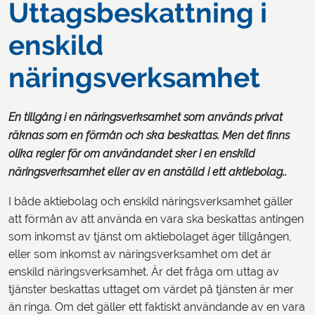
Uttagsbeskattning i
enskild
näringsverksamhet
En tillgång i en näringsverksamhet som används privat
räknas som en förmån och ska beskattas. Men det finns
olika regler för om användandet sker i en enskild
näringsverksamhet eller av en anställd i ett aktiebolag..
I både aktiebolag och enskild näringsverksamhet gäller
att förmån av att använda en vara ska beskattas antingen
som inkomst av tjänst om aktiebolaget äger tillgången,
eller som inkomst av näringsverksamhet om det är
enskild näringsverksamhet. Är det fråga om uttag av
tjänster beskattas uttaget om värdet på tjänsten är mer
än ringa. Om det gäller ett faktiskt användande av en vara