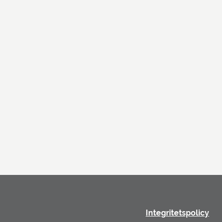
Integritetspolicy