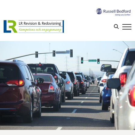
Sök efter:
LOGGA IN