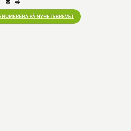
ENUMERERA PÅ NYHETSBREVET