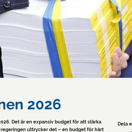
nen 2026
2026. Det är en expansiv budget för att stärka
Dela e
egeringen uttrycker det – en budget för hårt