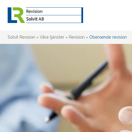
Solvit Revision
»
Våra tjänster
»
Revision
»
Oberoende revision