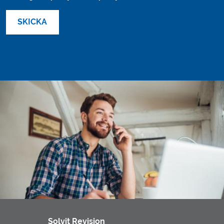
Solvit Revision