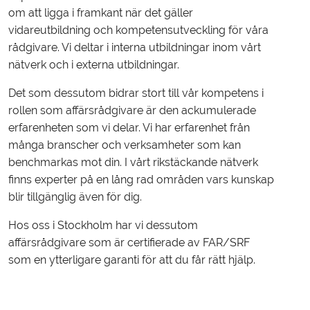
om att ligga i framkant när det gäller
vidareutbildning och kompetensutveckling för våra
rådgivare. Vi deltar i interna utbildningar inom vårt
nätverk och i externa utbildningar.
Det som dessutom bidrar stort till vår kompetens i
rollen som affärsrådgivare är den ackumulerade
erfarenheten som vi delar. Vi har erfarenhet från
många branscher och verksamheter som kan
benchmarkas mot din. I vårt rikstäckande nätverk
finns experter på en lång rad områden vars kunskap
blir tillgänglig även för dig.
Hos oss i Stockholm har vi dessutom
affärsrådgivare som är certifierade av FAR/SRF
som en ytterligare garanti för att du får rätt hjälp.