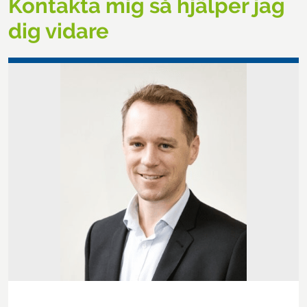
Kontakta mig så hjälper jag
dig vidare