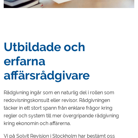
Utbildade och
erfarna
affärsrådgivare
Rådgivning ingår som en naturlig del i rollen som
redovisningskonsult eller revisor. Rådgivningen
täcker in ett stort spann från enklare frågor kring
regler och system till mer övergripande rådgivning
kring ekonomin och affärerna.
Vi på Solvit Revision i Stockholm har bestämt oss