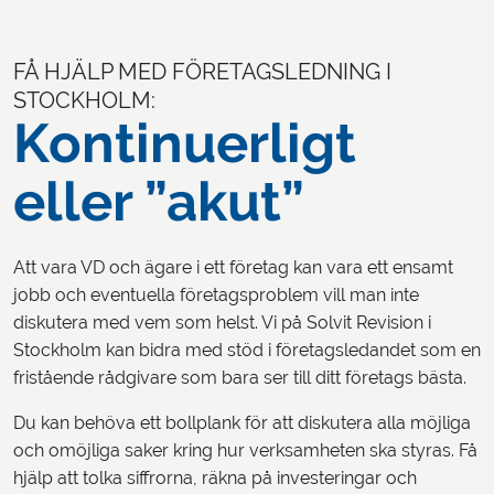
FÅ HJÄLP MED FÖRETAGSLEDNING I
STOCKHOLM:
Kontinuerligt
eller ”akut”
Att vara VD och ägare i ett företag kan vara ett ensamt
jobb och eventuella företagsproblem vill man inte
diskutera med vem som helst. Vi på Solvit Revision i
Stockholm kan bidra med stöd i företagsledandet som en
fristående rådgivare som bara ser till ditt företags bästa.
Du kan behöva ett bollplank för att diskutera alla möjliga
och omöjliga saker kring hur verksamheten ska styras. Få
hjälp att tolka siffrorna, räkna på investeringar och