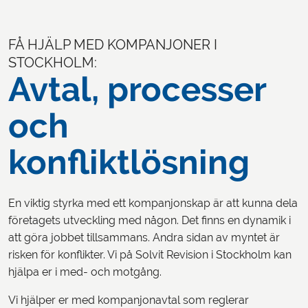
FÅ HJÄLP MED KOMPANJONER I
STOCKHOLM:
Avtal, processer
och
konfliktlösning
En viktig styrka med ett kompanjonskap är att kunna dela
företagets utveckling med någon. Det finns en dynamik i
att göra jobbet tillsammans. Andra sidan av myntet är
risken för konflikter. Vi på Solvit Revision i Stockholm kan
hjälpa er i med- och motgång.
Vi hjälper er med kompanjonavtal som reglerar