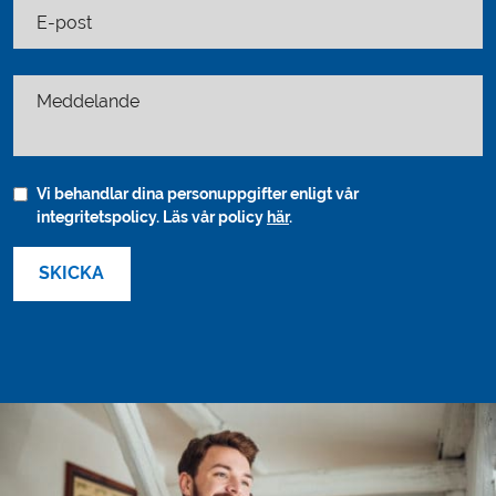
E-post
Meddelande
Vi behandlar dina personuppgifter enligt vår
integritetspolicy. Läs vår policy
här
.