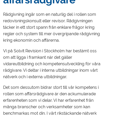
Rådgivning ingår som en naturlig del i rollen som
redovisningskonsult eller revisor. Rådgivningen
täcker in ett stort spann från enklare frågor kring
regler och system till mer övergripande rådgivning
kring ekonomin och affärerna.
Vi på Solvit Revision i Stockholm har bestämt oss
om att ligga i framkant när det gäller
vidareutbildning och kompetensutveckling för våra
rådgivare. Vi deltar i interna utbildningar inom vårt
nätverk och i externa utbildningar.
Det som dessutom bidrar stort till vår kompetens i
rollen som affärsrådgivare är den ackumulerade
erfarenheten som vi delar. Vi har erfarenhet från
många branscher och verksamheter som kan
benchmarkas mot din. I vårt rikstäckande nätverk