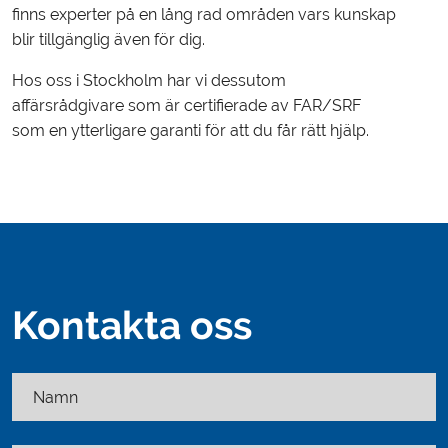
finns experter på en lång rad områden vars kunskap
blir tillgänglig även för dig.
Hos oss i Stockholm har vi dessutom
affärsrådgivare som är certifierade av FAR/SRF
som en ytterligare garanti för att du får rätt hjälp.
Kontakta oss
Namn