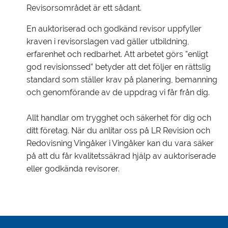
Revisorsområdet är ett sådant.
En auktoriserad och godkänd revisor uppfyller
kraven i revisorslagen vad gäller utbildning,
erfarenhet och redbarhet. Att arbetet görs ”enligt
god revisionssed” betyder att det följer en rättslig
standard som ställer krav på planering, bemanning
och genomförande av de uppdrag vi får från dig.
Allt handlar om trygghet och säkerhet för dig och
ditt företag. När du anlitar oss på LR Revision och
Redovisning Vingåker i Vingåker kan du vara säker
på att du får kvalitetssäkrad hjälp av auktoriserade
eller godkända revisorer.