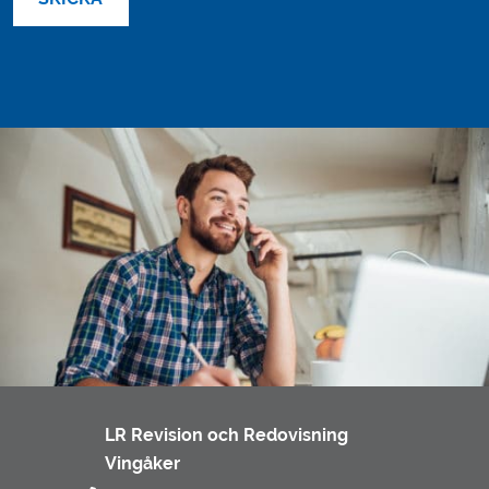
LR Revision och Redovisning
Vingåker