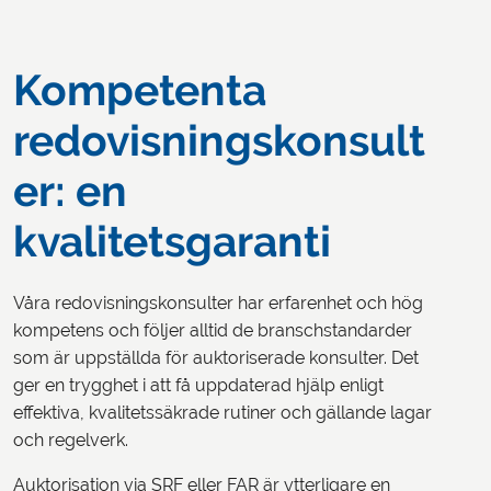
Kompetenta
redovisningskonsult
er: en
kvalitetsgaranti
Våra redovisningskonsulter har erfarenhet och hög
kompetens och följer alltid de branschstandarder
som är uppställda för auktoriserade konsulter. Det
ger en trygghet i att få uppdaterad hjälp enligt
effektiva, kvalitetssäkrade rutiner och gällande lagar
och regelverk.
Auktorisation via SRF eller FAR är ytterligare en