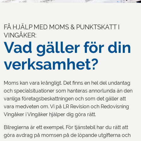
FÅ HJÄLP MED MOMS & PUNKTSKATT I
VINGÅKER:
Vad gäller för din
verksamhet?
Moms kan vara krångligt. Det finns en hel del undantag
och specialsituationer som hanteras annorlunda än den
vanliga företagsbeskattningen och som det gäller att
vara medveten om. Vi på LR Revision och Redovisning
Vingåker i Vingåker hjälper dig göra rätt.
Bilreglerna är ett exempel. För tjänstebil har du rätt att
göra avdrag på momsen på de löpande utgifterna och