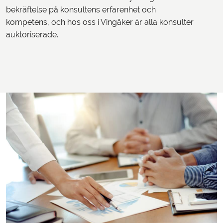
bekräftelse på konsultens erfarenhet och
kompetens, och hos oss i Vingåker är alla konsulter
auktoriserade.