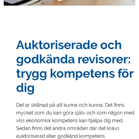
Auktoriserade och
godkända revisorer:
trygg kompetens för
dig
Det är skillnad på att kunna och kunna. Det finns
mycket som du kan göra själv och som någon med
viss ekonomisk kompetens kan hjälpa dig med.
Sedan finns det andra områden där det krävs
auktoriserad eller godkänd kompetens.