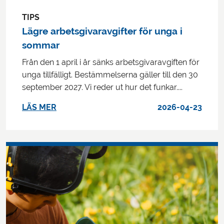
TIPS
Lägre arbetsgivaravgifter för unga i
sommar
Från den 1 april i år sänks arbetsgivaravgiften för
unga tillfälligt. Bestämmelserna gäller till den 30
september 2027. Vi reder ut hur det funkar....
LÄS MER
2026-04-23