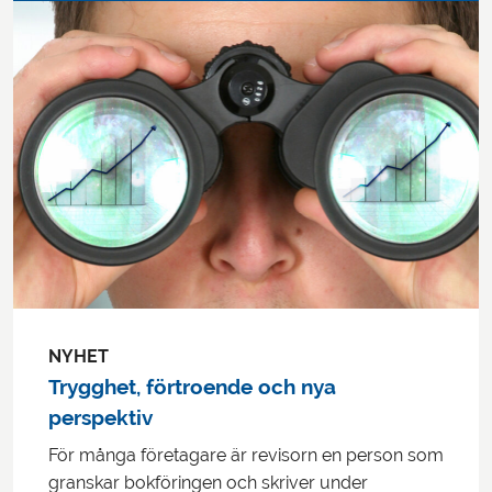
NYHET
Trygghet, förtroende och nya
perspektiv
För många företagare är revisorn en person som
granskar bokföringen och skriver under