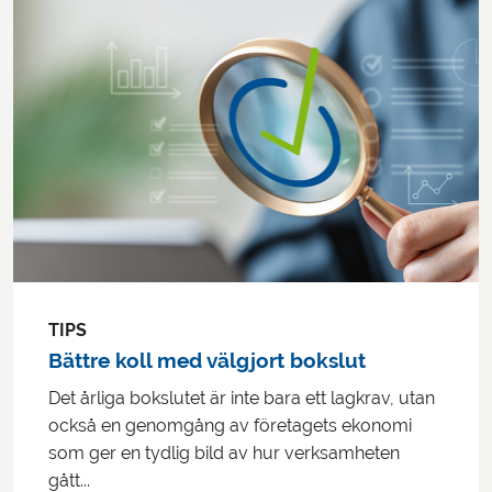
TIPS
Bättre koll med välgjort bokslut
Det årliga bokslutet är inte bara ett lagkrav, utan
också en genomgång av företagets ekonomi
som ger en tydlig bild av hur verksamheten
gått...