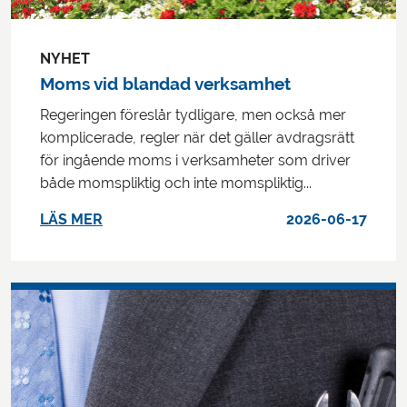
NYHET
Moms vid blandad verksamhet
Regeringen föreslår tydligare, men också mer
komplicerade, regler när det gäller avdragsrätt
för ingående moms i verksamheter som driver
både momspliktig och inte momspliktig...
LÄS MER
2026-06-17