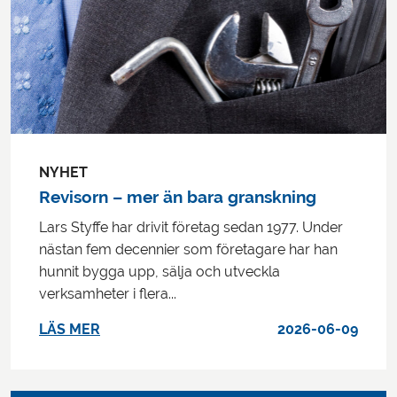
NYHET
Revisorn – mer än bara granskning
Lars Styffe har drivit företag sedan 1977. Under
nästan fem decennier som företagare har han
hunnit bygga upp, sälja och utveckla
verksamheter i flera...
LÄS MER
2026-06-09