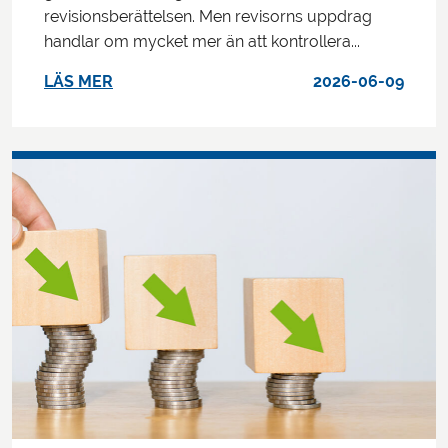
revisionsberättelsen. Men revisorns uppdrag
handlar om mycket mer än att kontrollera...
LÄS MER
2026-06-09