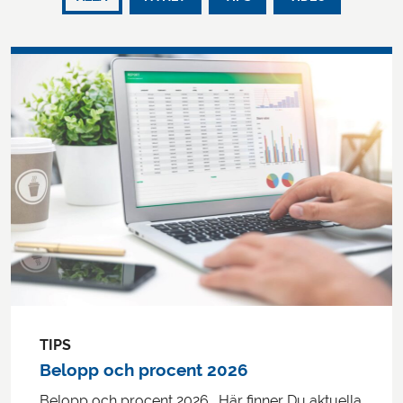
TIPS
Belopp och procent 2026
Belopp och procent 2026. Här finner Du aktuella