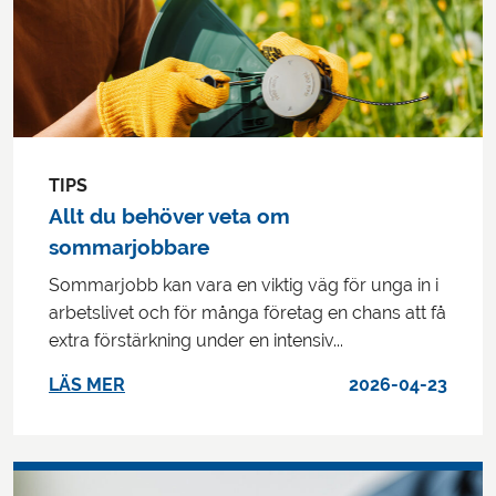
TIPS
Allt du behöver veta om
sommarjobbare
Sommarjobb kan vara en viktig väg för unga in i
arbetslivet och för många företag en chans att få
extra förstärkning under en intensiv...
LÄS MER
2026-04-23