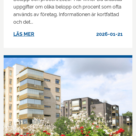
uppgifter om olika belopp och procent som ofta
används av företag. Informationen är kortfattad
och det...
LÄS MER
2026-01-21