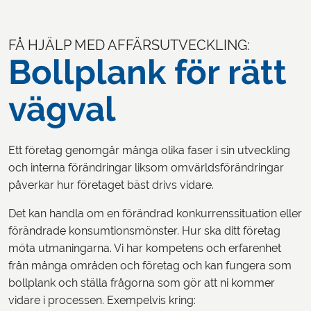
FÅ HJÄLP MED AFFÄRSUTVECKLING:
Bollplank för rätt
vägval
Ett företag genomgår många olika faser i sin utveckling
och interna förändringar liksom omvärldsförändringar
påverkar hur företaget bäst drivs vidare.
Det kan handla om en förändrad konkurrenssituation eller
förändrade konsumtionsmönster. Hur ska ditt företag
möta utmaningarna. Vi har kompetens och erfarenhet
från många områden och företag och kan fungera som
bollplank och ställa frågorna som gör att ni kommer
vidare i processen. Exempelvis kring: