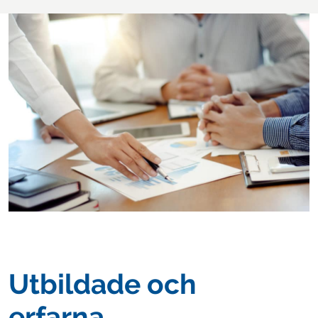
Utbildade och
erfarna