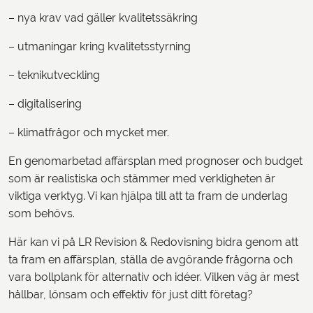
– nya krav vad gäller kvalitetssäkring
– utmaningar kring kvalitetsstyrning
– teknikutveckling
– digitalisering
– klimatfrågor och mycket mer.
En genomarbetad affärsplan med prognoser och budget
som är realistiska och stämmer med verkligheten är
viktiga verktyg. Vi kan hjälpa till att ta fram de underlag
som behövs.
Här kan vi på LR Revision & Redovisning bidra genom att
ta fram en affärsplan, ställa de avgörande frågorna och
vara bollplank för alternativ och idéer. Vilken väg är mest
hållbar, lönsam och effektiv för just ditt företag?