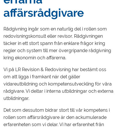
affärsrådgivare
Rådgivning ingår som en naturlig del i rollen som
redovisningskonsult eller revisor. Rådgivningen
täcker in ett stort spann från enklare frågor kring
regler och system till mer övergripande rådgivning
kring ekonomin och affärerna.
Vi på LR Revision & Redovisning har bestämt oss
om att ligga i framkant när det gäller
vidareutbildning och kompetensutveckling för våra
rådgivare. Vi deltar i interna utbildningar och externa
utbildningar.
Det som dessutom bidrar stort till vår kompetens i
rollen som affärsrådgivare är den ackumulerade
erfarenheten som vi delar. Vi har erfarenhet från