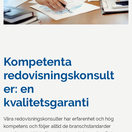
Kompetenta
redovisningskonsult
er: en
kvalitetsgaranti
Våra redovisningskonsulter har erfarenhet och hög
kompetens och följer alltid de branschstandarder