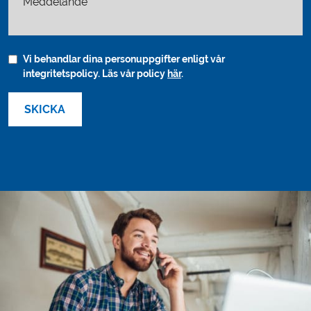
Meddelande
Vi behandlar dina personuppgifter enligt vår
integritetspolicy. Läs vår policy
här
.