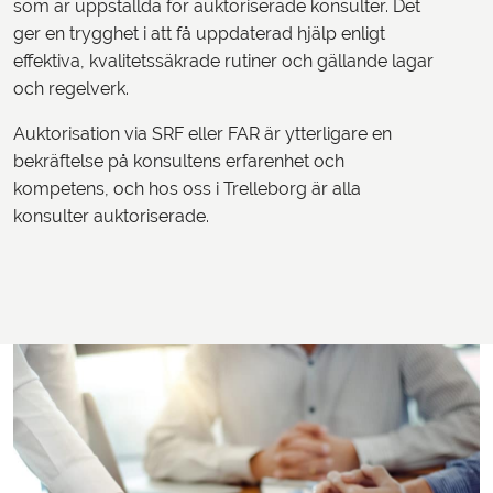
som är uppställda för auktoriserade konsulter. Det
ger en trygghet i att få uppdaterad hjälp enligt
effektiva, kvalitetssäkrade rutiner och gällande lagar
och regelverk.
Auktorisation via SRF eller FAR är ytterligare en
bekräftelse på konsultens erfarenhet och
kompetens, och hos oss i Trelleborg är alla
konsulter auktoriserade.