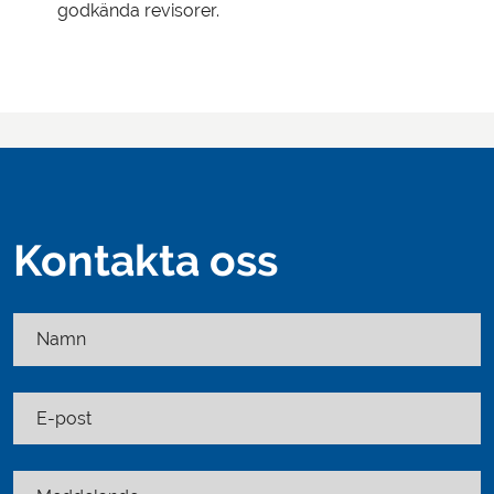
godkända revisorer.
Kontakta oss
Namn
E-post