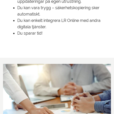
uppdateringar på egen utrustning.
Du kan vara trygg – säkerhetskopiering sker
automatiskt.
Du kan enkelt integrera LR Online med andra
digitala tjänster.
Du sparar tid!