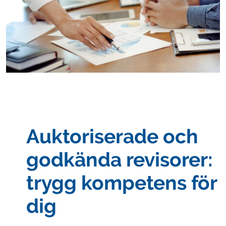
Auktoriserade och
godkända revisorer:
trygg kompetens för
dig