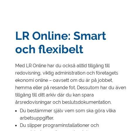
LR Online: Smart
och flexibelt
Med LR Online har du också alltid tillgång till
redovisning, viktig administration och företagets
ekonomi online – oavsett om du är på jobbet,
hemma eller på resande fot. Dessutom har du även
tillgång till ditt arkiv där du kan spara
årsredovisningar och beslutsdokumentation.
Du bestämmer själv vem som ska göra vilka
arbetsuppgifter.
Du slipper programinstallationer och