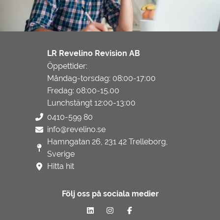
LR Revelino Revision AB
Öppettider:
Måndag-torsdag: 08:00-17:00
Fredag: 08:00-15.00
Lunchstängt 12:00-13:00
0410-599 80
info@revelino.se
Hamngatan 26, 231 42 Trelleborg,
Sverige
Hitta hit
Följ oss på sociala medier