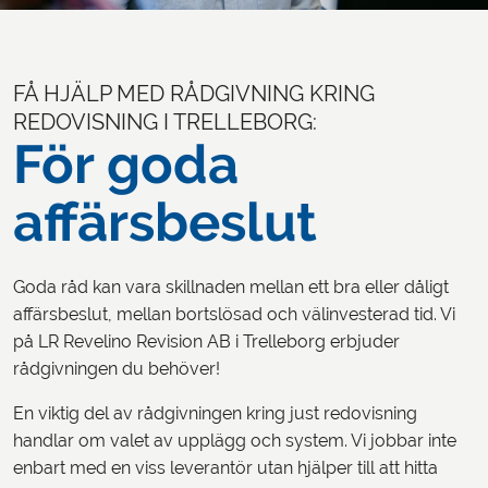
FÅ HJÄLP MED RÅDGIVNING KRING
REDOVISNING I TRELLEBORG:
För goda
affärsbeslut
Goda råd kan vara skillnaden mellan ett bra eller dåligt
affärsbeslut, mellan bortslösad och välinvesterad tid. Vi
på LR Revelino Revision AB i Trelleborg erbjuder
rådgivningen du behöver!
En viktig del av rådgivningen kring just redovisning
handlar om valet av upplägg och system. Vi jobbar inte
enbart med en viss leverantör utan hjälper till att hitta