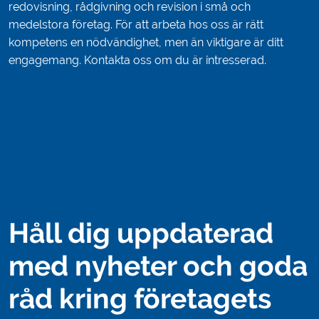
redovisning, rådgivning och revision i små och
medelstora företag. För att arbeta hos oss är rätt
kompetens en nödvändighet, men än viktigare är ditt
engagemang. Kontakta oss om du är intresserad.
Håll dig uppdaterad
med nyheter och goda
råd kring företagets