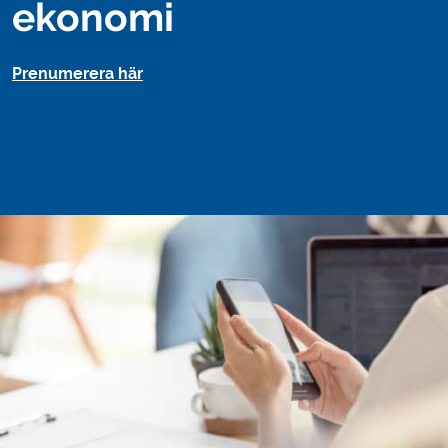
ekonomi
Prenumerera här