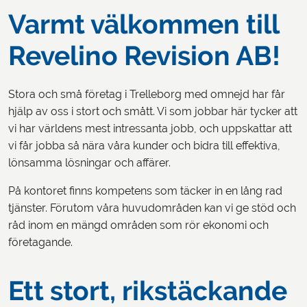
Varmt välkommen till
Revelino Revision AB!
Stora och små företag i Trelleborg med omnejd har får
hjälp av oss i stort och smått. Vi som jobbar här tycker att
vi har världens mest intressanta jobb, och uppskattar att
vi får jobba så nära våra kunder och bidra till effektiva,
lönsamma lösningar och affärer.
På kontoret finns kompetens som täcker in en lång rad
tjänster. Förutom våra huvudområden kan vi ge stöd och
råd inom en mängd områden som rör ekonomi och
företagande.
Ett stort, rikstäckande