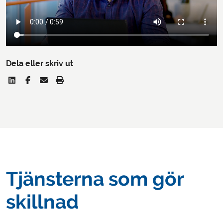
Dela eller skriv ut
Tjänsterna som gör
skillnad