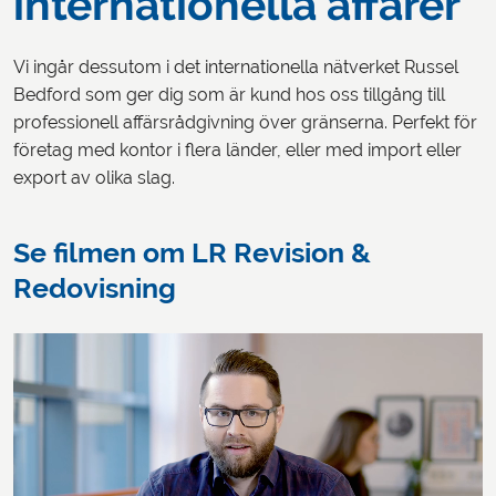
internationella affärer
Vi ingår dessutom i det internationella nätverket Russel
Bedford som ger dig som är kund hos oss tillgång till
professionell affärsrådgivning över gränserna. Perfekt för
företag med kontor i flera länder, eller med import eller
export av olika slag.
Se filmen om LR Revision &
Redovisning