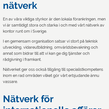
nätverk
En av våra viktiga styrkor är den lokala förankringen, men
vi är samtidigt stora och starka i och med vårt nätverk av
kontor runt om i Sverige.
I en gemensam organisation satsar vi stort på teknisk
utveckling, vidareutbildning, omvärldsbevakning och
annat som bidrar till att vi kan ge dig tjänster och
rådgivning i framkant.
Nätverket ger oss också tillgång till specialistkompetens
inom en rad områden vilket gör vårt erbjudande ännu
vassare.
Nätverk för