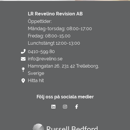
LR Revelino Revision AB
Öppettider:
Måndag-torsdag: 08:00-17:00
Fredag: 08:00-15.00
Lunchstängt 12:00-13:00
0410-599 80
info@revelino.se
Hamngatan 26, 231 42 Trelleborg,
Sverige
Hitta hit
Följ oss på sociala medier