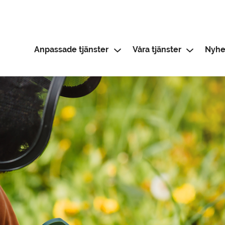
Anpassade tjänster
Våra tjänster
Nyhe