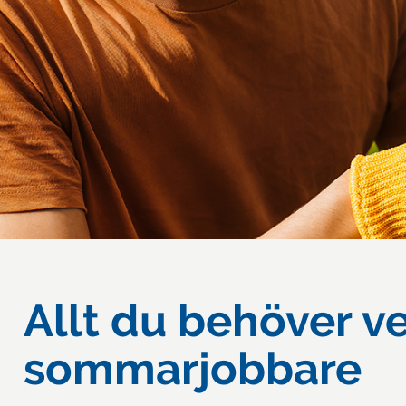
Allt du behöver v
sommarjobbare