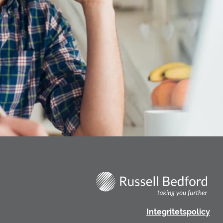
Integritetspolicy