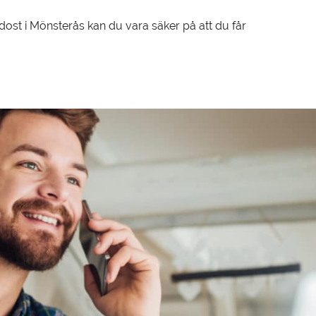
dost i Mönsterås kan du vara säker på att du får