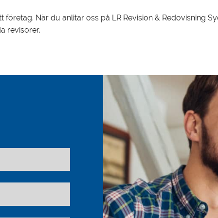
tt företag. När du anlitar oss på LR Revision & Redovisning Sy
a revisorer.