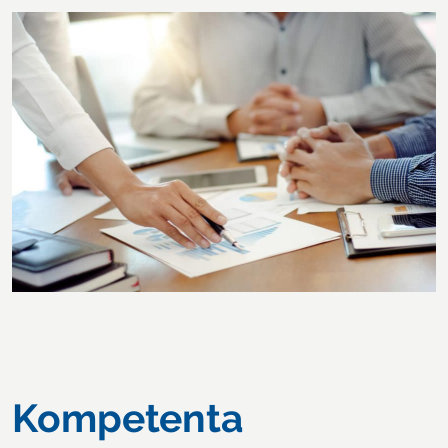
Kompetenta