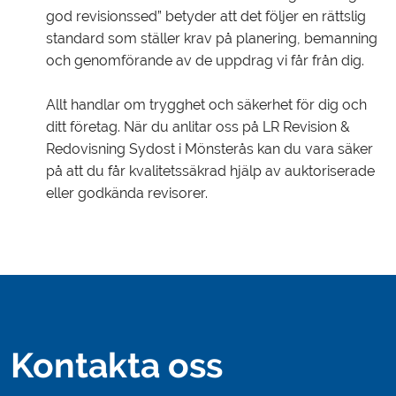
god revisionssed” betyder att det följer en rättslig
standard som ställer krav på planering, bemanning
och genomförande av de uppdrag vi får från dig.
Allt handlar om trygghet och säkerhet för dig och
ditt företag. När du anlitar oss på LR Revision &
Redovisning Sydost i Mönsterås kan du vara säker
på att du får kvalitetssäkrad hjälp av auktoriserade
eller godkända revisorer.
Kontakta oss