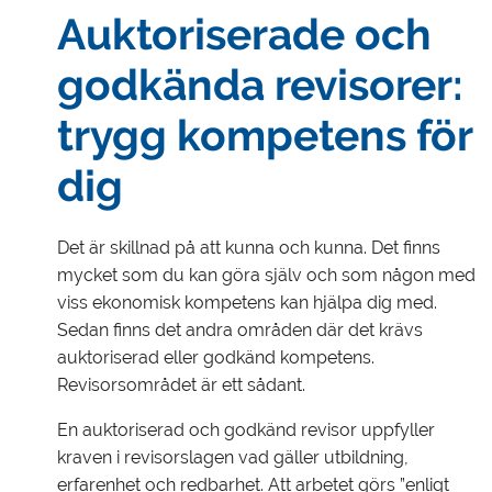
Auktoriserade och
godkända revisorer:
trygg kompetens för
dig
Det är skillnad på att kunna och kunna. Det finns
mycket som du kan göra själv och som någon med
viss ekonomisk kompetens kan hjälpa dig med.
Sedan finns det andra områden där det krävs
auktoriserad eller godkänd kompetens.
Revisorsområdet är ett sådant.
En auktoriserad och godkänd revisor uppfyller
kraven i revisorslagen vad gäller utbildning,
erfarenhet och redbarhet. Att arbetet görs ”enligt