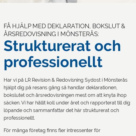
LOGGA IN
FÅ HJÄLP MED DEKLARATION, BOKSLUT &
ÅRSREDOVISNING I MÖNSTERÅS:
Strukturerat och
professionellt
Har vi på LR Revision & Redovisning Sydost i Mönsterås
hjälpt dig på resans gång så handlar deklarationen,
bokslutet och årsredovisningen mest om att knyta ihop
säcken. Vi har hållit koll under året och rapporterat till dig
löpande och sammanfattar det här strukturerat och
professionellt.
För många företag finns fler intressenter för