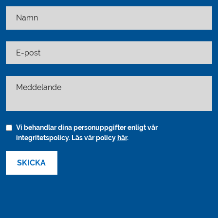
Namn
E-post
Meddelande
Vi behandlar dina personuppgifter enligt vår
integritetspolicy. Läs vår policy
här
.