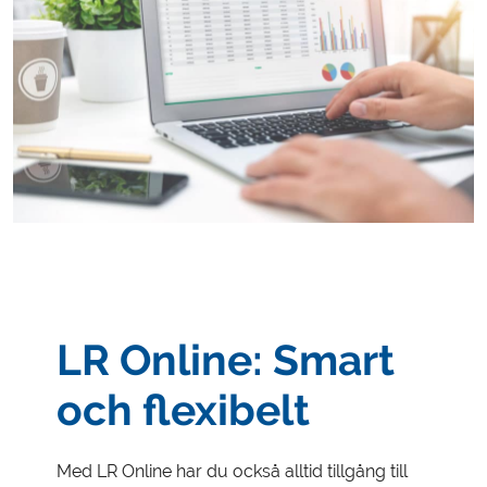
LR Online: Smart
och flexibelt
Med LR Online har du också alltid tillgång till