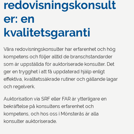
redovisningskonsult
er: en
kvalitetsgaranti
Våra redovisningskonsulter har erfarenhet och hög
kompetens och följer alltid de branschstandarder
som är uppställda för auktoriserade konsulter. Det
ger en trygghet i att få uppdaterad hjälp enligt
effektiva, kvalitetssäkrade rutiner och gällande lagar
och regelverk.
Auktorisation via SRF eller FAR är ytterligare en
bekräftelse på konsultens erfarenhet och
kompetens, och hos oss i Mönsterås är alla
konsulter auktoriserade.