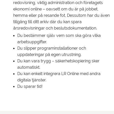
redovisning, viktig administration och företagets
ekonomi online – oavsett om du är på jobbet,
hemma eller på resande fot. Dessutom har du även
tillgång till ditt arkiv där du kan spara
årsredovisningar och beslutsdokumentation.
Du bestämmer själv vem som ska göra vilka
arbetsuppgifter.
Du slipper programinstallationer och
uppdateringar på egen utrustning.
Du kan vara trygg – säkerhetskopiering sker
automatiskt.
Du kan enkelt integrera LR Online med andra
digitala tjänster.
Du sparar tid!