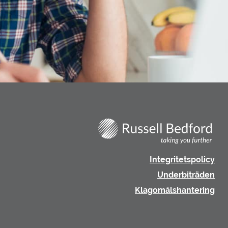
Integritetspolicy
Underbiträden
Klagomålshantering