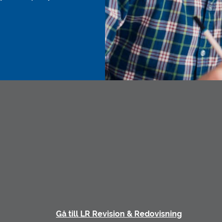
Gå till LR Revision & Redovisning