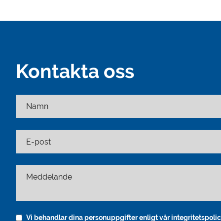
Kontakta oss
Namn
E-post
Meddelande
Vi behandlar dina personuppgifter enligt vår integritetspolic