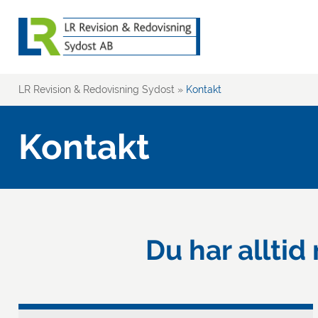
LR Revision & Redovisning Sydost
»
Kontakt
Kontakt
Du har alltid