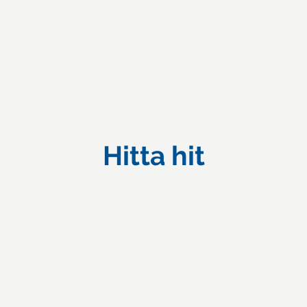
Hitta hit