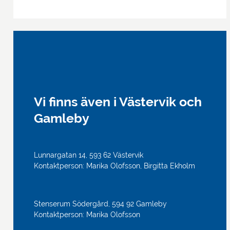
Vi finns även i Västervik och
Gamleby
Lunnargatan 14, 593 62 Västervik
Kontaktperson: Marika Olofsson, Birgitta Ekholm
Stenserum Södergård, 594 92 Gamleby
Kontaktperson: Marika Olofsson