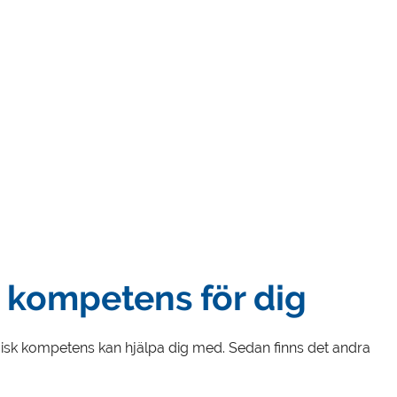
 kompetens för dig
isk kompetens kan hjälpa dig med. Sedan finns det andra