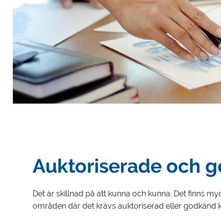
Auktoriserade och g
Det är skillnad på att kunna och kunna. Det finns
områden där det krävs auktoriserad eller godkänd 