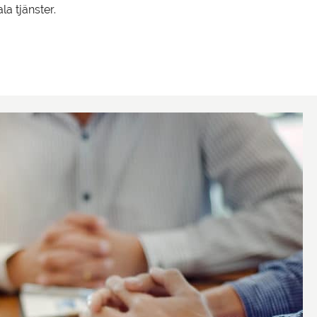
la tjänster.