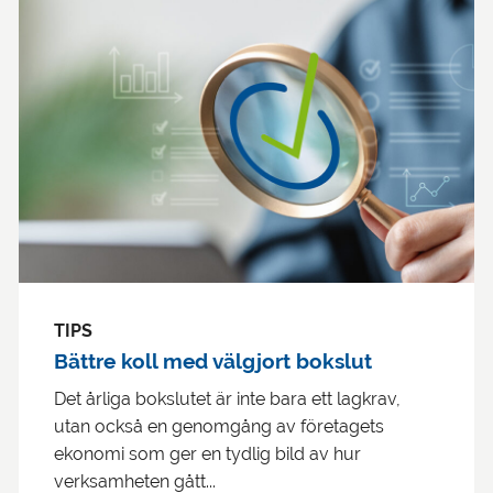
TIPS
Bättre koll med välgjort bokslut
Det årliga bokslutet är inte bara ett lagkrav,
utan också en genomgång av företagets
ekonomi som ger en tydlig bild av hur
verksamheten gått...