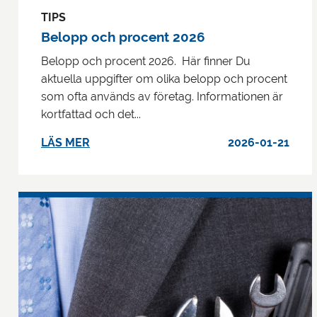
TIPS
Belopp och procent 2026
Belopp och procent 2026. Här finner Du
aktuella uppgifter om olika belopp och procent
som ofta används av företag. Informationen är
kortfattad och det...
LÄS MER
2026-01-21