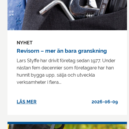
NYHET
Revisorn – mer än bara granskning
Lars Styffe har drivit företag sedan 1977. Under
nästan fem decennier som företagare har han
hunnit bygga upp, sälja och utveckla
verksamheter i flera...
LÄS MER
2026-06-09