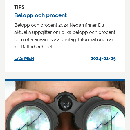
TIPS
Belopp och procent
Belopp och procent 2024 Nedan finner Du
aktuella uppgifter om olika belopp och procent
som ofta används av företag. Informationen är
kortfattad och det...
LÄS MER
2024-01-25