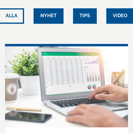
ALLA
NYHET
TIPS
VIDEO