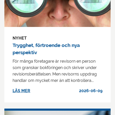
NYHET
Trygghet, förtroende och nya
perspektiv
För många företagare är revisorn en person
som granskar bokföringen och skriver under
revisionsberättelsen. Men revisorns uppdrag
handlar om mycket mer än att kontrollera...
LÄS MER
2026-06-09