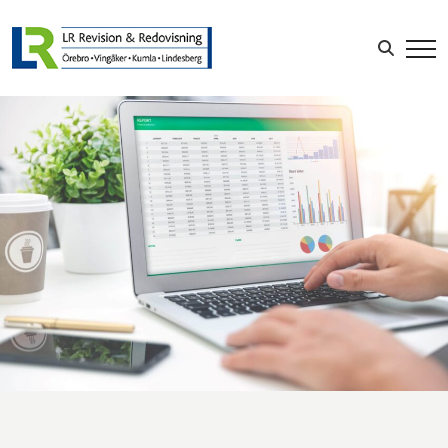
Sök efter: