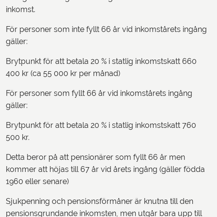
inkomst.
För personer som inte fyllt 66 år vid inkomstårets ingång
gäller:
Brytpunkt för att betala 20 % i statlig inkomstskatt 660
400 kr (ca 55 000 kr per månad)
För personer som fyllt 66 år vid inkomstårets ingång
gäller:
Brytpunkt för att betala 20 % i statlig inkomstskatt 760
500 kr.
Detta beror på att pensionärer som fyllt 66 år men
kommer att höjas till 67 år vid årets ingång (gäller födda
1960 eller senare)
Sjukpenning och pensionsförmåner är knutna till den
pensionsgrundande inkomsten, men utgår bara upp till