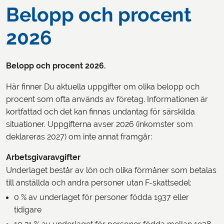
Belopp och procent
2026
Belopp och procent 2026.
Här finner Du aktuella uppgifter om olika belopp och
procent som ofta används av företag. Informationen är
kortfattad och det kan finnas undantag för särskilda
situationer. Uppgifterna avser 2026 (inkomster som
deklareras 2027) om inte annat framgår:
Arbetsgivaravgifter
Underlaget består av lön och olika förmåner som betalas
till anställda och andra personer utan F-skattsedel:
0 % av underlaget för personer födda 1937 eller
tidigare