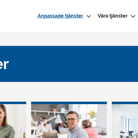
Anpassade tjänster
Våra tjänster
er