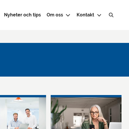
Nyheter och tips
Om oss
Kontakt
Sök efter: