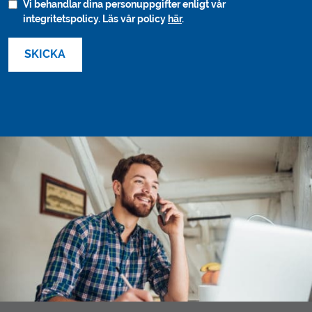
Vi behandlar dina personuppgifter enligt vår
integritetspolicy. Läs vår policy
här
.