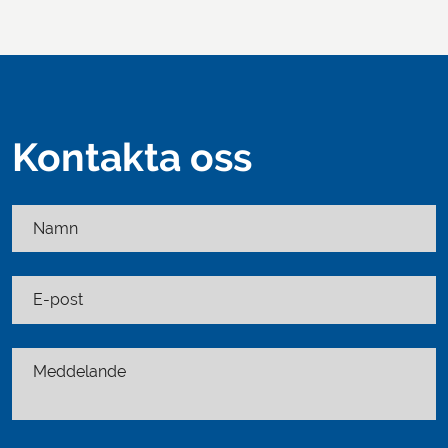
Kontakta oss
Namn
E-post
Meddelande