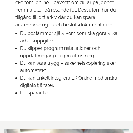
ekonomi online – oavsett om du är på jobbet,
hemma eller på resande fot. Dessutom har du
tillgång till ditt arkiv där du kan spara
årsredovisningar och beslutsdokumentation.
Du bestämmer själv vem som ska göra vilka
arbetsuppgifter.
Du slipper programinstallationer och
uppdateringar på egen utrustning.
Du kan vara trygg – säkerhetskopiering sker
automatiskt.
Du kan enkelt integrera LR Online med andra
digitala tjänster.
Du sparar tid!