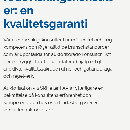
er: en
kvalitetsgaranti
Våra redovisningskonsulter har erfarenhet och hög
kompetens och följer alltid de branschstandarder
som är uppställda för auktoriserade konsulter. Det
ger en trygghet i att få uppdaterad hjälp enligt
effektiva, kvalitetssäkrade rutiner och gällande lagar
och regelverk.
Auktorisation via SRF eller FAR är ytterligare en
bekräftelse på konsultens erfarenhet och
kompetens, och hos oss i Lindesberg är alla
konsulter auktoriserade.