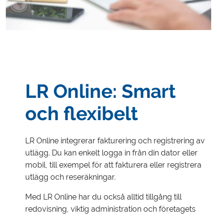
LR Online: Smart
och flexibelt
LR Online integrerar fakturering och registrering av
utlägg. Du kan enkelt logga in från din dator eller
mobil, till exempel för att fakturera eller registrera
utlägg och reseräkningar.
Med LR Online har du också alltid tillgång till
redovisning, viktig administration och företagets