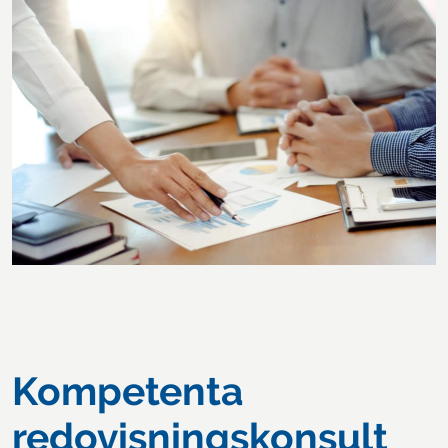
Kompetenta
redovisningskonsult