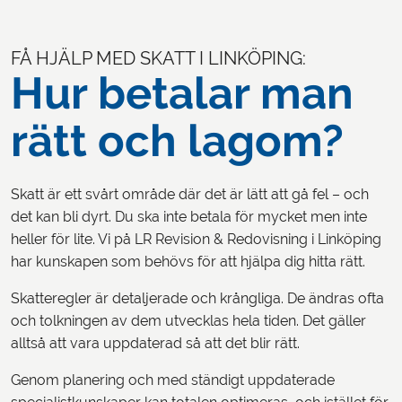
FÅ HJÄLP MED SKATT I LINKÖPING:
Hur betalar man
rätt och lagom?
Skatt är ett svårt område där det är lätt att gå fel – och
det kan bli dyrt. Du ska inte betala för mycket men inte
heller för lite. Vi på LR Revision & Redovisning i Linköping
har kunskapen som behövs för att hjälpa dig hitta rätt.
Skatteregler är detaljerade och krångliga. De ändras ofta
och tolkningen av dem utvecklas hela tiden. Det gäller
alltså att vara uppdaterad så att det blir rätt.
Genom planering och med ständigt uppdaterade