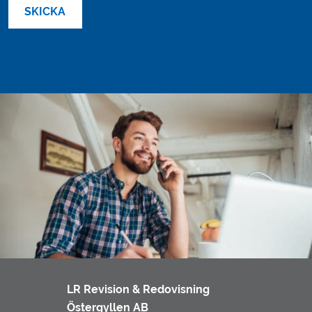
LR Revision & Redovisning
Östergyllen AB