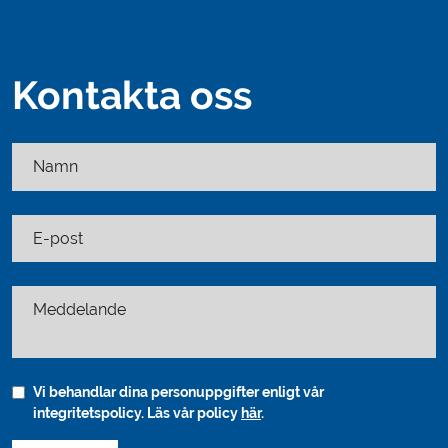
Kontakta oss
Namn
E-post
Meddelande
Vi behandlar dina personuppgifter enligt vår
integritetspolicy. Läs vår policy
här
.