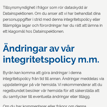
Tillsynsmyndighet i frågor som rör dataskydd är
Datainspektionen. Om du anser att vi har behandlat dina
personuppgifter i strid med denna integritetspolicy eller
tillämpliga lagar och förordningar har du rätt att lämna in
ett klagomål hos Datainspektionen.
Ändringar av vår
integritetspolicy m.m.
Byrån kan komma att göra ändringar i denna
integritetspolicy från tid till annan. Ändringar meddelas via
uppdateringar på vår hemsida. Vi rekommenderar att du
regelbundet besöker vår hemsida för att säkerställa att
du samtycker till eventuella ändringar eller tillägg.
Om du har kommentarer eller frågor om denna