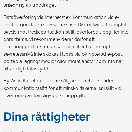
anledning av uppdraget.
Dataöverföring via internet (t.ex. kommunikation via e-
post) utgör dock en säkerhetsrisk. Därför kan ett komplett
skydd mot tredjepartsåtkomst till överförda uppgifter inte
garanteras. Vi rekommen- derar därför att
personuppgifter som är känsliga eller har förhöjd
sekretessnivå inte skickas till oss via okrypterad e-post,
portabla lagringsmedier eller molntjänster som inte har
tillräckligt dataskydd.
Byrån vidtar olika säkerhetsåtgärder och använder
kommunikationssätt för att minska riskerna, särskilt vid
överföring av känsliga personuppgifter.
Dina rättigheter