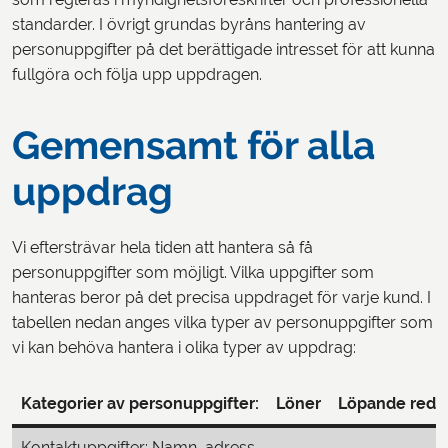
standarder. I övrigt grundas byråns hantering av
personuppgifter på det berättigade intresset för att kunna
fullgöra och följa upp uppdragen.
Gemensamt för alla
uppdrag
Vi eftersträvar hela tiden att hantera så få
personuppgifter som möjligt. Vilka uppgifter som
hanteras beror på det precisa uppdraget för varje kund. I
tabellen nedan anges vilka typer av personuppgifter som
vi kan behöva hantera i olika typer av uppdrag:
Kategorier av personuppgifter:
Löner
Löpande redo
Kontaktuppgifter: Namn, adress,