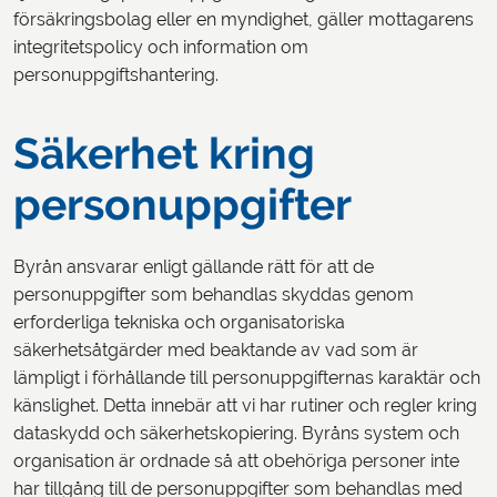
försäkringsbolag eller en myndighet, gäller mottagarens
integritetspolicy och information om
personuppgiftshantering.
Säkerhet kring
personuppgifter
Byrån ansvarar enligt gällande rätt för att de
personuppgifter som behandlas skyddas genom
erforderliga tekniska och organisatoriska
säkerhetsåtgärder med beaktande av vad som är
lämpligt i förhållande till personuppgifternas karaktär och
känslighet. Detta innebär att vi har rutiner och regler kring
dataskydd och säkerhetskopiering. Byråns system och
organisation är ordnade så att obehöriga personer inte
har tillgång till de personuppgifter som behandlas med