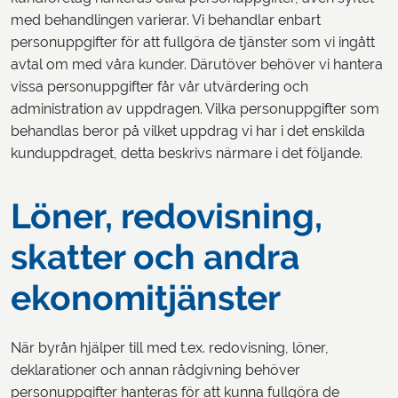
med behandlingen varierar. Vi behandlar enbart
personuppgifter för att fullgöra de tjänster som vi ingått
avtal om med våra kunder. Därutöver behöver vi hantera
vissa personuppgifter får vår utvärdering och
administration av uppdragen. Vilka personuppgifter som
behandlas beror på vilket uppdrag vi har i det enskilda
kunduppdraget, detta beskrivs närmare i det följande.
Löner, redovisning,
skatter och andra
ekonomitjänster
När byrån hjälper till med t.ex. redovisning, löner,
deklarationer och annan rådgivning behöver
personuppgifter hanteras för att kunna fullgöra de