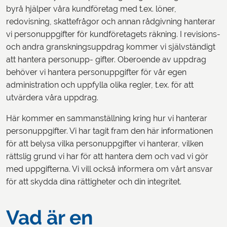
byrå hjälper våra kundföretag med t.ex. löner,
redovisning, skattefrågor och annan rådgivning hanterar
vi personuppgifter för kundföretagets räkning. I revisions-
och andra granskningsuppdrag kommer vi självständigt
att hantera personupp- gifter. Oberoende av uppdrag
behöver vi hantera personuppgifter för vår egen
administration och uppfylla olika regler, t.ex. för att
utvärdera våra uppdrag.
Här kommer en sammanställning kring hur vi hanterar
personuppgifter. Vi har tagit fram den här informationen
för att belysa vilka personuppgifter vi hanterar, vilken
rättslig grund vi har för att hantera dem och vad vi gör
med uppgifterna. Vi vill också informera om vårt ansvar
för att skydda dina rättigheter och din integritet.
Vad är en