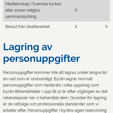
Medlemskap i Svenska kyrkan
eller annan religiös
X
sammanslutning
Beslut från Skatteverket
X
X
Lagring av
personuppgifter
Personuppgifter kommer inte att lagras under längre tid
än vad som är nödvändigt. Byrån lagrar normalt
personuppgifter som hanterats i olika uppdrag som
byrån tillhandahåller i upp till 10 år efter utgången av det
räkenskapsår när vi behandlat dem. Grunden för lagring
är de rättsliga och professionella standarder som vi
arbetar efter. Personuppgifter i byråns egen redovisning