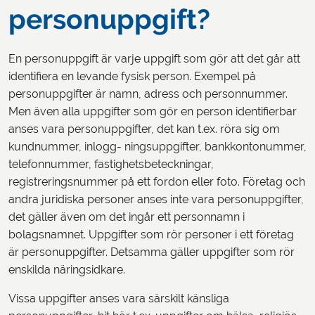
personuppgift?
En personuppgift är varje uppgift som gör att det går att
identifiera en levande fysisk person. Exempel på
personuppgifter är namn, adress och personnummer.
Men även alla uppgifter som gör en person identifierbar
anses vara personuppgifter, det kan t.ex. röra sig om
kundnummer, inlogg- ningsuppgifter, bankkontonummer,
telefonnummer, fastighetsbeteckningar,
registreringsnummer på ett fordon eller foto. Företag och
andra juridiska personer anses inte vara personuppgifter,
det gäller även om det ingår ett personnamn i
bolagsnamnet. Uppgifter som rör personer i ett företag
är personuppgifter. Detsamma gäller uppgifter som rör
enskilda näringsidkare.
Vissa uppgifter anses vara särskilt känsliga