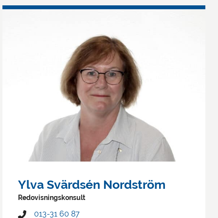
Ylva Svärdsén Nordström
Redovisningskonsult
013-31 60 87