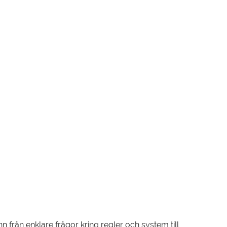
n från enklare frågor kring regler och system till