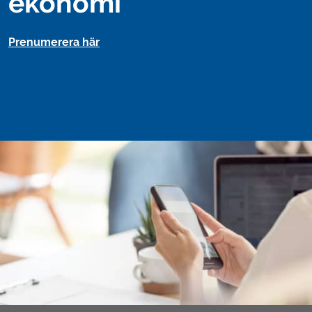
ekonomi
Prenumerera här