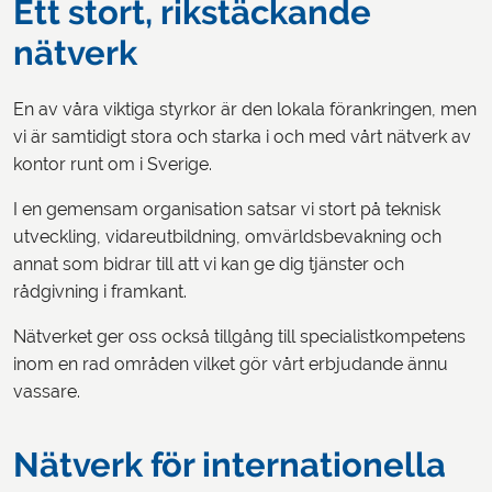
Ett stort, rikstäckande
nätverk
En av våra viktiga styrkor är den lokala förankringen, men
vi är samtidigt stora och starka i och med vårt nätverk av
kontor runt om i Sverige.
I en gemensam organisation satsar vi stort på teknisk
utveckling, vidareutbildning, omvärldsbevakning och
annat som bidrar till att vi kan ge dig tjänster och
rådgivning i framkant.
Nätverket ger oss också tillgång till specialistkompetens
inom en rad områden vilket gör vårt erbjudande ännu
vassare.
Nätverk för internationella