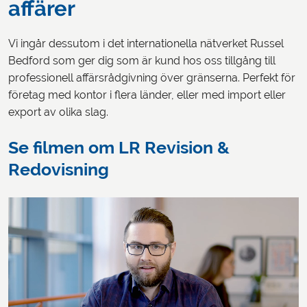
affärer
Vi ingår dessutom i det internationella nätverket Russel
Bedford som ger dig som är kund hos oss tillgång till
professionell affärsrådgivning över gränserna. Perfekt för
företag med kontor i flera länder, eller med import eller
export av olika slag.
Se filmen om LR Revision &
Redovisning