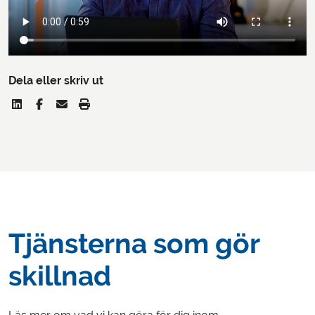
Dela eller skriv ut
Tjänsterna som gör
skillnad