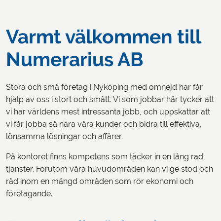
Varmt välkommen till
Numerarius AB
Stora och små företag i Nyköping med omnejd har får
hjälp av oss i stort och smått. Vi som jobbar här tycker att
vi har världens mest intressanta jobb, och uppskattar att
vi får jobba så nära våra kunder och bidra till effektiva,
lönsamma lösningar och affärer.
På kontoret finns kompetens som täcker in en lång rad
tjänster. Förutom våra huvudområden kan vi ge stöd och
råd inom en mängd områden som rör ekonomi och
företagande.