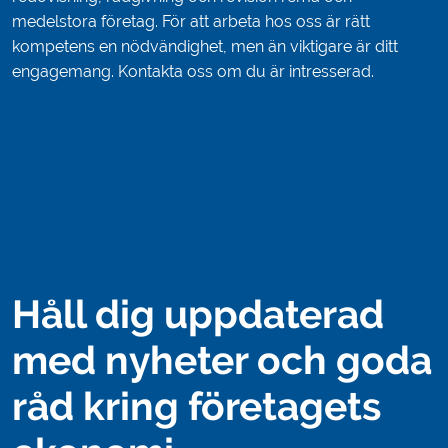
medelstora företag. För att arbeta hos oss är rätt
kompetens en nödvändighet, men än viktigare är ditt
engagemang. Kontakta oss om du är intresserad.
Håll dig uppdaterad
med nyheter och goda
råd kring företagets