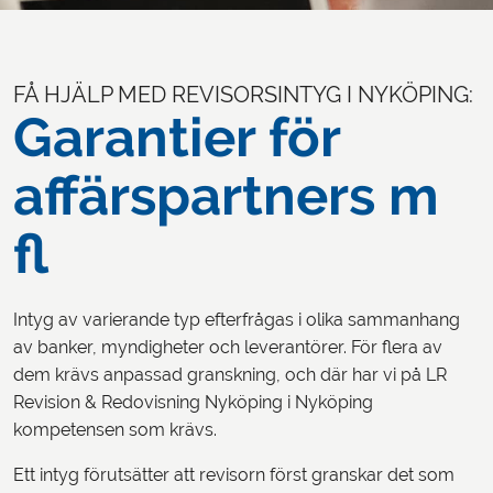
FÅ HJÄLP MED REVISORSINTYG I NYKÖPING:
Garantier för
affärspartners m
fl
Intyg av varierande typ efterfrågas i olika sammanhang
av banker, myndigheter och leverantörer. För flera av
dem krävs anpassad granskning, och där har vi på LR
Revision & Redovisning Nyköping i Nyköping
kompetensen som krävs.
Ett intyg förutsätter att revisorn först granskar det som