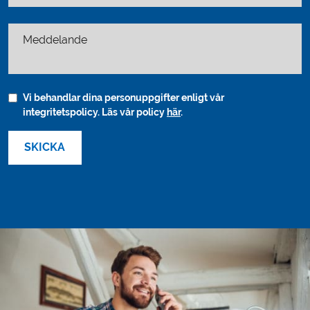
Meddelande
Vi behandlar dina personuppgifter enligt vår
integritetspolicy. Läs vår policy
här
.