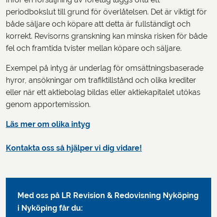
periodbokslut till grund för överlåtelsen. Det är viktigt för
både säljare och köpare att detta är fullständigt och
korrekt. Revisorns granskning kan minska risken för både
fel och framtida tvister mellan köpare och säljare.
Exempel på intyg är underlag för omsättningsbaserade
hyror, ansökningar om trafiktillstånd och olika krediter
eller när ett aktiebolag bildas eller aktiekapitalet utökas
genom apportemission.
Läs mer om olika intyg
Kontakta oss så hjälper vi dig vidare!
Med oss på LR Revision & Redovisning Nyköping
i Nyköping får du: