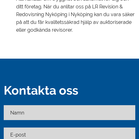
ditt företag. När du anlitar oss på LR Revision &
Redovisning Nyköping i Nyköping kan du vara säker
på att du får kvalitetssäkrad hjälp av auktoriserade
eller godkända revisorer.
Kontakta oss
Namn
E-post