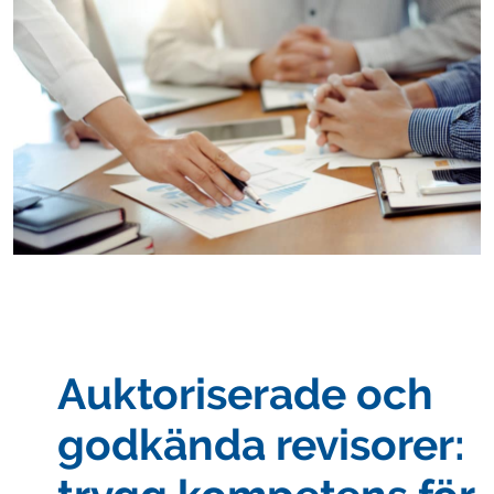
Auktoriserade och
godkända revisorer: