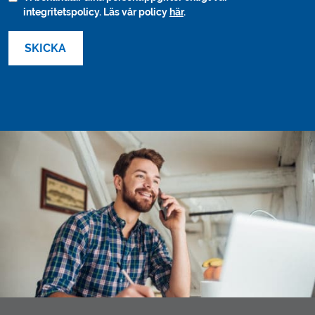
integritetspolicy. Läs vår policy
här
.