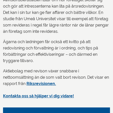
och gör att intressenterna kan lita på årsredovisningen.
Det kan i sin tur kan ge fler affärer och bättre villkor. En
studie från Umeå Universitet visar till exempel att företag
som revideras i regel får lägre räntor när de lånar pengar
än företag som inte revideras.
Ägarna och ledningen får också ett kvitto på att
redovisning och förvaltning är i ordning, och tips på
förbättringar och effektiviseringar – och därmed en
tryggare tillvaro.
Aktiebolag med revison växer snabbare i
nettoomsättning än de som valt bort revison. Det visar en
rapport från
Riksrevisionen.
Kontakta oss så hjälper vi dig vidare!