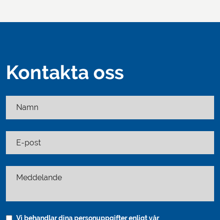
Kontakta oss
Namn
E-post
Meddelande
Vi behandlar dina personuppgifter enligt vår