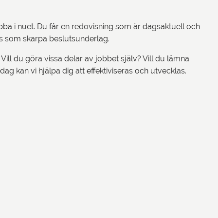
obba i nuet. Du får en redovisning som är dagsaktuell och
ss som skarpa beslutsunderlag.
Vill du göra vissa delar av jobbet själv? Vill du lämna
 dag kan vi hjälpa dig att effektiviseras och utvecklas.