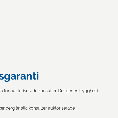
sgaranti
för auktoriserade konsulter. Det ger en trygghet i
kenberg är alla konsulter auktoriserade.