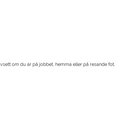
 oavsett om du är på jobbet, hemma eller på resande fot.