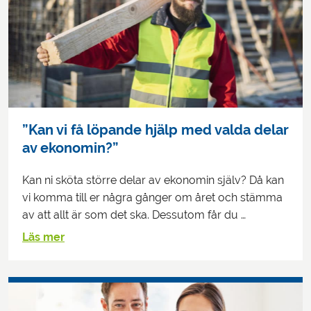
”Kan vi få löpande hjälp med valda delar
av ekonomin?”
Kan ni sköta större delar av ekonomin själv? Då kan
vi komma till er några gånger om året och stämma
av att allt är som det ska. Dessutom får du …
Läs mer