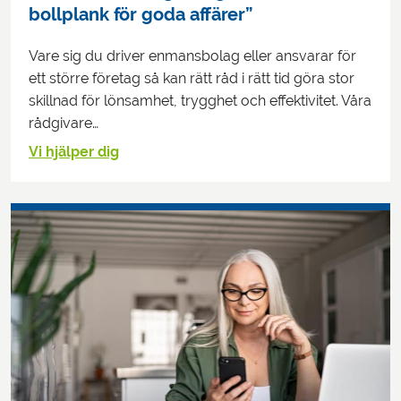
bollplank för goda affärer”
Vare sig du driver enmansbolag eller ansvarar för
ett större företag så kan rätt råd i rätt tid göra stor
skillnad för lönsamhet, trygghet och effektivitet. Våra
rådgivare…
Vi hjälper dig