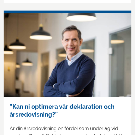
”Kan ni optimera vår deklaration och
årsredovisning?”
Är din årsredovisning en fördel som underlag vid