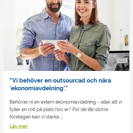
”Vi behöver en outsourcad och nära
’ekonomiavdelning’.”
Behöver ni en extern ekonomiavdelning – eller att vi
fyller en roll på plats hos er? För de lite större
företagen kan vi stärka …
Läs mer