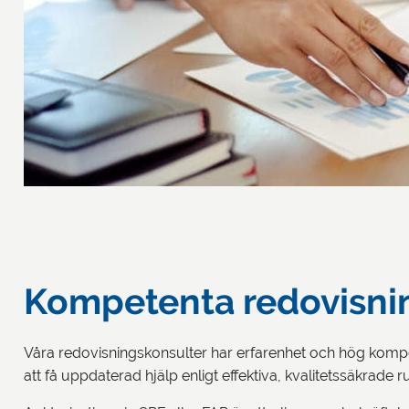
Kompetenta redovisnin
Våra redovisningskonsulter har erfarenhet och hög kompet
att få uppdaterad hjälp enligt effektiva, kvalitetssäkrade 