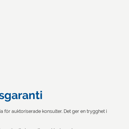
sgaranti
för auktoriserade konsulter. Det ger en trygghet i