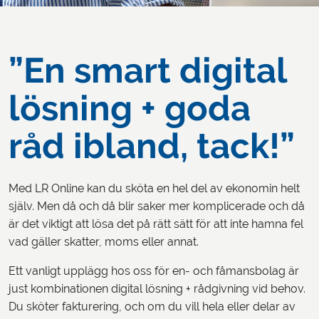
”En smart digital
lösning
+ goda
råd ibland, tack!”
Med LR Online kan du sköta en hel del av ekonomin helt
själv. Men då och då blir saker mer komplicerade och då
är det viktigt att lösa det på rätt sätt för att inte hamna fel
vad gäller skatter, moms eller annat.
Ett vanligt upplägg hos oss för en- och fåmansbolag är
just kombinationen digital lösning + rådgivning vid behov.
Du sköter fakturering, och om du vill hela eller delar av