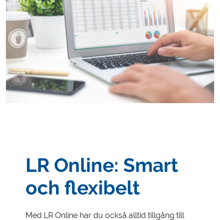
LR Online: Smart
och flexibelt
Med LR Online har du också alltid tillgång till