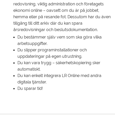
redovisning, viktig administration och företagets
ekonomi online – oavsett om du är på jobbet,
hemma eller på resande fot. Dessutom har du även
tillgång till ditt arkiv där du kan spara
årsredovisningar och beslutsdokumentation.
Du bestämmer själv vem som ska göra vilka
arbetsuppgifter.
Du slipper programinstallationer och
uppdateringar på egen utrustning.
Du kan vara trygg – säkerhetskopiering sker
automatiskt.
Du kan enkelt integrera LR Online med andra
digitala tjänster.
Du sparar tid!