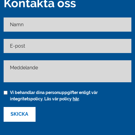
Kontakta oss
Namn
E-post
Meddelande
Vi behandlar dina personuppgifter enligt vår
integritetspolicy. Läs vår policy
här
.