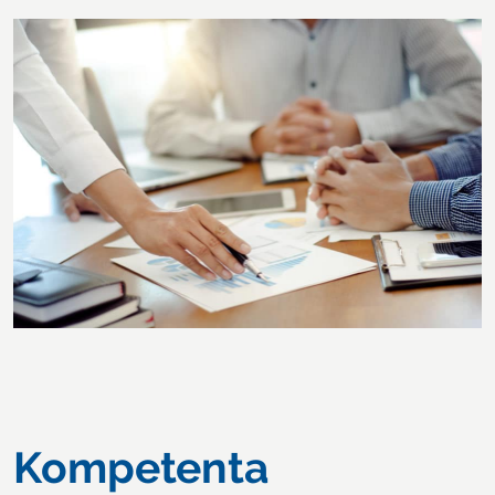
Kompetenta