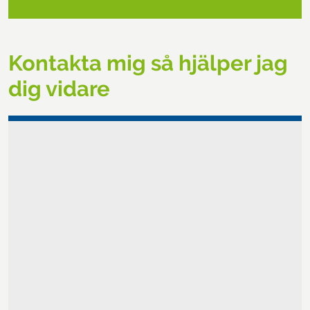
Kontakta mig så hjälper jag
dig vidare