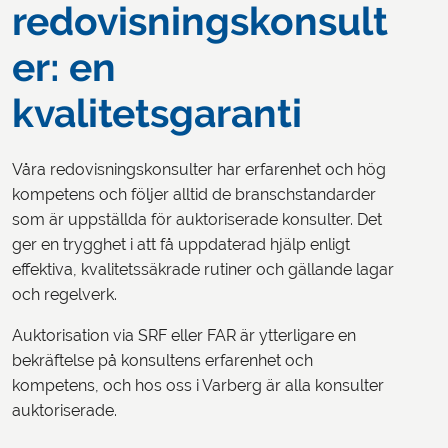
redovisningskonsult
er: en
kvalitetsgaranti
Våra redovisningskonsulter har erfarenhet och hög
kompetens och följer alltid de branschstandarder
som är uppställda för auktoriserade konsulter. Det
ger en trygghet i att få uppdaterad hjälp enligt
effektiva, kvalitetssäkrade rutiner och gällande lagar
och regelverk.
Auktorisation via SRF eller FAR är ytterligare en
bekräftelse på konsultens erfarenhet och
kompetens, och hos oss i Varberg är alla konsulter
auktoriserade.