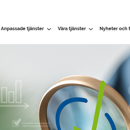
Anpassade tjänster
Våra tjänster
Nyheter och t