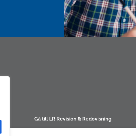
Gå till LR Revision & Redovisning