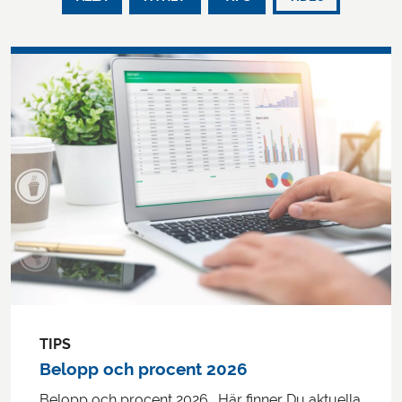
TIPS
Belopp och procent 2026
Belopp och procent 2026. Här finner Du aktuella