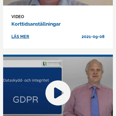
VIDEO
Korttidsanställningar
LÄS MER
2021-09-08