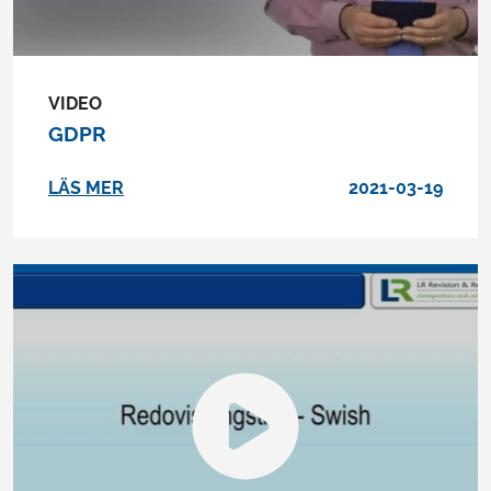
VIDEO
GDPR
LÄS MER
2021-03-19