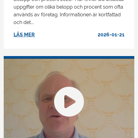
uppgifter om olika belopp och procent som ofta
används av företag. Informationen är kortfattad
och det...
LÄS MER
2026-01-21