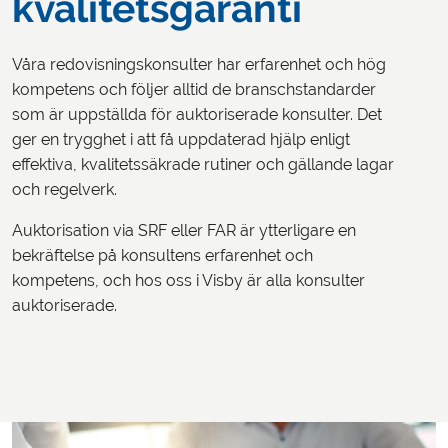
kvalitetsgaranti
Våra redovisningskonsulter har erfarenhet och hög
kompetens och följer alltid de branschstandarder
som är uppställda för auktoriserade konsulter. Det
ger en trygghet i att få uppdaterad hjälp enligt
effektiva, kvalitetssäkrade rutiner och gällande lagar
och regelverk.
Auktorisation via SRF eller FAR är ytterligare en
bekräftelse på konsultens erfarenhet och
kompetens, och hos oss i Visby är alla konsulter
auktoriserade.