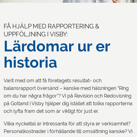
FÅ HJÄLP MED RAPPORTERING &
UPPFÖLJNING I VISBY:
Lärdomar ur er
historia
Varit med om att få företagets resultat- och
balansrapport översänd – kanske med hälsningen ”Ring
om du har några frågor”? Vi på Revision och Redovisning
på Gotland i Visby hjälper dig istället att tolka rapporterna
och lyfta fram det som är viktigt för just er.
Vilka nyckeltal är intressanta för att styra er verksamhet?
Personalkostnader i förhållande till omsättning kanske? Vi