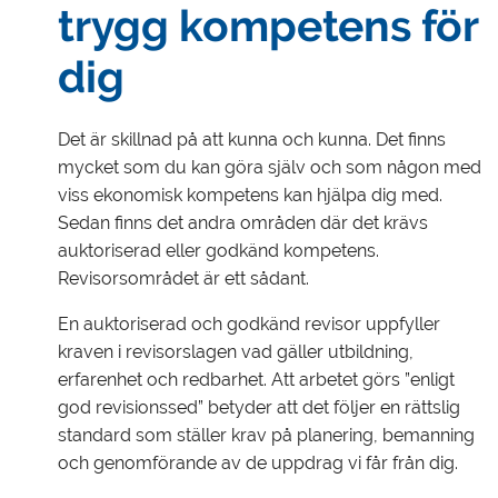
trygg kompetens för
dig
Det är skillnad på att kunna och kunna. Det finns
mycket som du kan göra själv och som någon med
viss ekonomisk kompetens kan hjälpa dig med.
Sedan finns det andra områden där det krävs
auktoriserad eller godkänd kompetens.
Revisorsområdet är ett sådant.
En auktoriserad och godkänd revisor uppfyller
kraven i revisorslagen vad gäller utbildning,
erfarenhet och redbarhet. Att arbetet görs ”enligt
god revisionssed” betyder att det följer en rättslig
standard som ställer krav på planering, bemanning
och genomförande av de uppdrag vi får från dig.