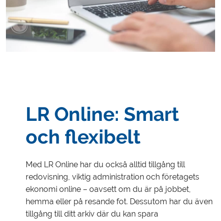
LR Online: Smart
och flexibelt
Med LR Online har du också alltid tillgång till
redovisning, viktig administration och företagets
ekonomi online – oavsett om du är på jobbet,
hemma eller på resande fot. Dessutom har du även
tillgång till ditt arkiv där du kan spara