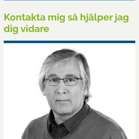
Kontakta mig så hjälper jag
dig vidare