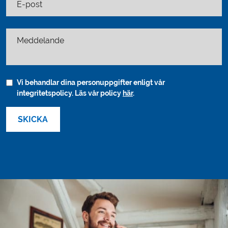
E-post
Meddelande
Vi behandlar dina personuppgifter enligt vår
integritetspolicy. Läs vår policy
här
.