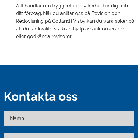
Allt handlar om trygghet och säkerhet för dig och
ditt företag. När du anlitar oss på Revision och
Redovisning på Gotland i Visby kan du vara säker på
att du får kvalitetssäkrad hjälp av auktoriserade
eller godkända revisorer.
Kontakta oss
Namn