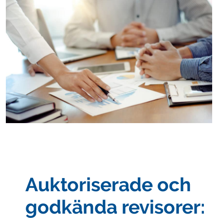
Auktoriserade och
godkända revisorer: