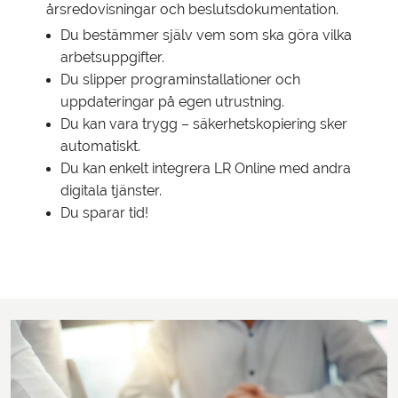
årsredovisningar och beslutsdokumentation.
Du bestämmer själv vem som ska göra vilka
arbetsuppgifter.
Du slipper programinstallationer och
uppdateringar på egen utrustning.
Du kan vara trygg – säkerhetskopiering sker
automatiskt.
Du kan enkelt integrera LR Online med andra
digitala tjänster.
Du sparar tid!