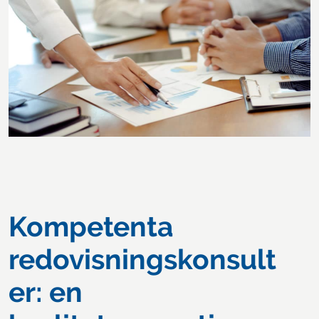
Kompetenta
redovisningskonsult
er: en