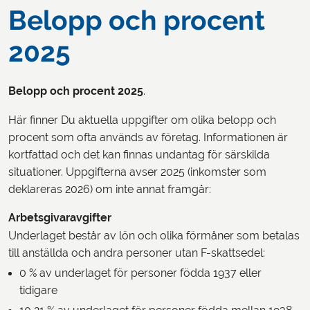
Belopp och procent
2025
Belopp och procent
2025
.
Här finner Du aktuella uppgifter om olika belopp och
procent som ofta används av företag. Informationen är
kortfattad och det kan finnas undantag för särskilda
situationer. Uppgifterna avser 2025 (inkomster som
deklareras 2026) om inte annat framgår:
Arbetsgivaravgifter
Underlaget består av lön och olika förmåner som betalas
till anställda och andra personer utan F-skattsedel:
0 % av underlaget för personer födda 1937 eller
tidigare