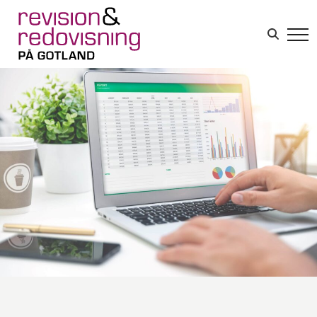
Sök efter:
LOGGA IN