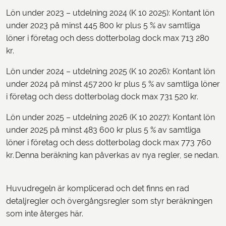
Lön under 2023 – utdelning 2024 (K 10 2025): Kontant lön
under 2023 på minst 445 800 kr plus 5 % av samtliga
löner i företag och dess dotterbolag dock max 713 280
kr.
Lön under 2024 – utdelning 2025 (K 10 2026): Kontant lön
under 2024 på minst 457 200 kr plus 5 % av samtliga löner
i företag och dess dotterbolag dock max 731 520 kr.
Lön under 2025 – utdelning 2026 (K 10 2027): Kontant lön
under 2025 på minst 483 600 kr plus 5 % av samtliga
löner i företag och dess dotterbolag dock max 773 760
kr. Denna beräkning kan påverkas av nya regler, se nedan.
Huvudregeln är komplicerad och det finns en rad
detaljregler och övergångsregler som styr beräkningen
som inte återges här.