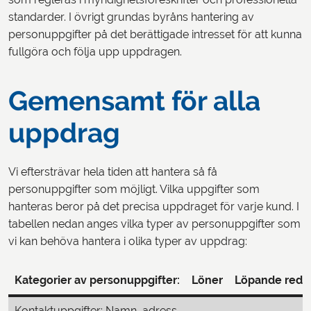
standarder. I övrigt grundas byråns hantering av
personuppgifter på det berättigade intresset för att kunna
fullgöra och följa upp uppdragen.
Gemensamt för alla
uppdrag
Vi eftersträvar hela tiden att hantera så få
personuppgifter som möjligt. Vilka uppgifter som
hanteras beror på det precisa uppdraget för varje kund. I
tabellen nedan anges vilka typer av personuppgifter som
vi kan behöva hantera i olika typer av uppdrag:
Kategorier av personuppgifter:
Löner
Löpande redo
Kontaktuppgifter: Namn, adress,