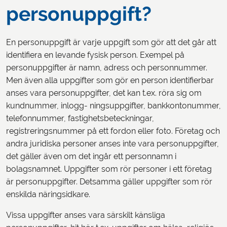
personuppgift?
En personuppgift är varje uppgift som gör att det går att
identifiera en levande fysisk person. Exempel på
personuppgifter är namn, adress och personnummer.
Men även alla uppgifter som gör en person identifierbar
anses vara personuppgifter, det kan t.ex. röra sig om
kundnummer, inlogg- ningsuppgifter, bankkontonummer,
telefonnummer, fastighetsbeteckningar,
registreringsnummer på ett fordon eller foto. Företag och
andra juridiska personer anses inte vara personuppgifter,
det gäller även om det ingår ett personnamn i
bolagsnamnet. Uppgifter som rör personer i ett företag
är personuppgifter. Detsamma gäller uppgifter som rör
enskilda näringsidkare.
Vissa uppgifter anses vara särskilt känsliga