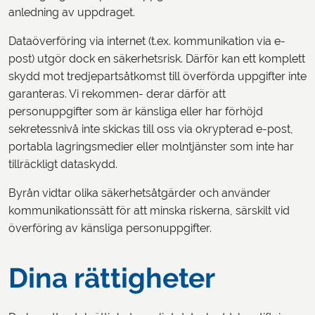
anledning av uppdraget.
Dataöverföring via internet (t.ex. kommunikation via e-
post) utgör dock en säkerhetsrisk. Därför kan ett komplett
skydd mot tredjepartsåtkomst till överförda uppgifter inte
garanteras. Vi rekommen- derar därför att
personuppgifter som är känsliga eller har förhöjd
sekretessnivå inte skickas till oss via okrypterad e-post,
portabla lagringsmedier eller molntjänster som inte har
tillräckligt dataskydd.
Byrån vidtar olika säkerhetsåtgärder och använder
kommunikationssätt för att minska riskerna, särskilt vid
överföring av känsliga personuppgifter.
Dina rättigheter