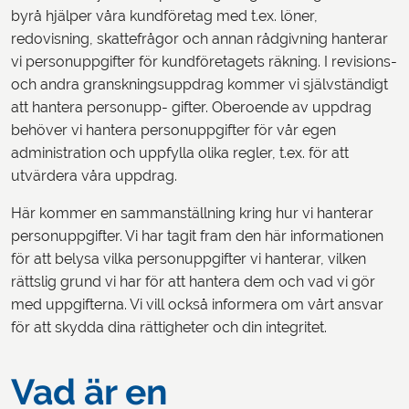
byrå hjälper våra kundföretag med t.ex. löner,
redovisning, skattefrågor och annan rådgivning hanterar
vi personuppgifter för kundföretagets räkning. I revisions-
och andra granskningsuppdrag kommer vi självständigt
att hantera personupp- gifter. Oberoende av uppdrag
behöver vi hantera personuppgifter för vår egen
administration och uppfylla olika regler, t.ex. för att
utvärdera våra uppdrag.
Här kommer en sammanställning kring hur vi hanterar
personuppgifter. Vi har tagit fram den här informationen
för att belysa vilka personuppgifter vi hanterar, vilken
rättslig grund vi har för att hantera dem och vad vi gör
med uppgifterna. Vi vill också informera om vårt ansvar
för att skydda dina rättigheter och din integritet.
Vad är en