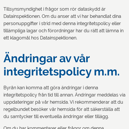
Tillsynsmyndighet i frågor som rör dataskydd är
Datainspektionen. Om du anser att vi har behandlat dina
personuppgifter i strid med denna integritetspolicy eller
tillämpliga lagar och förordningar har du rätt att lämna in
ett klagomål hos Datainspektionen.
Ändringar av vår
integritetspolicy m.m.
Byrån kan komma att göra ändringar i denna
integritetspolicy från tid till annan. Ändringar meddelas via
uppdateringar på vår hemsida. Vi rekommenderar att du
regelbundet besöker vår hemsida för att säkerställa att
du samtycker till eventuella ändringar eller tillägg.
Om du har kommentarer eller frågor om denna