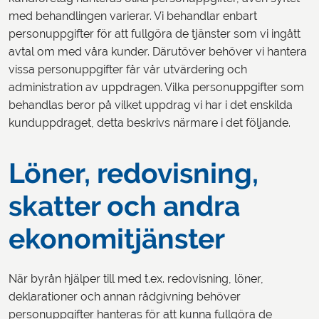
med behandlingen varierar. Vi behandlar enbart
personuppgifter för att fullgöra de tjänster som vi ingått
avtal om med våra kunder. Därutöver behöver vi hantera
vissa personuppgifter får vår utvärdering och
administration av uppdragen. Vilka personuppgifter som
behandlas beror på vilket uppdrag vi har i det enskilda
kunduppdraget, detta beskrivs närmare i det följande.
Löner, redovisning,
skatter och andra
ekonomitjänster
När byrån hjälper till med t.ex. redovisning, löner,
deklarationer och annan rådgivning behöver
personuppgifter hanteras för att kunna fullgöra de