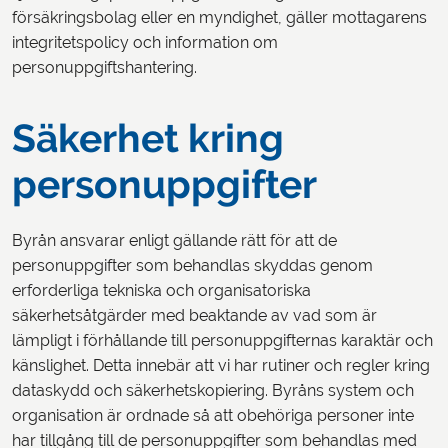
försäkringsbolag eller en myndighet, gäller mottagarens
integritetspolicy och information om
personuppgiftshantering.
Säkerhet kring
personuppgifter
Byrån ansvarar enligt gällande rätt för att de
personuppgifter som behandlas skyddas genom
erforderliga tekniska och organisatoriska
säkerhetsåtgärder med beaktande av vad som är
lämpligt i förhållande till personuppgifternas karaktär och
känslighet. Detta innebär att vi har rutiner och regler kring
dataskydd och säkerhetskopiering. Byråns system och
organisation är ordnade så att obehöriga personer inte
har tillgång till de personuppgifter som behandlas med