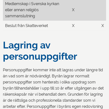
Medlemskap i Svenska kyrkan
eller annan religiös
X
sammanslutning
Beslut från Skatteverket
X
X
Lagring av
personuppgifter
Personuppgifter kommer inte att lagras under längre tid
än vad som är nödvändigt. Byrån lagrar normalt
personuppgifter som hanterats i olika uppdrag som
byrån tillhandahåller i upp till 10 år efter utgången av det
räkenskapsår när vi behandlat dem. Grunden för lagring
är de rättsliga och professionella standarder som vi
arbetar efter. Personuppgifter i byråns egen redovisning