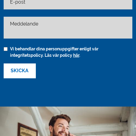
E-post
Meddelande
Vi behandlar dina personuppgifter enligt vår
integritetspolicy. Läs vår policy
här
.