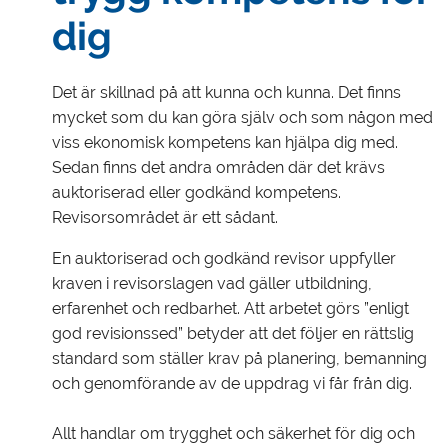
dig
Det är skillnad på att kunna och kunna. Det finns
mycket som du kan göra själv och som någon med
viss ekonomisk kompetens kan hjälpa dig med.
Sedan finns det andra områden där det krävs
auktoriserad eller godkänd kompetens.
Revisorsområdet är ett sådant.
En auktoriserad och godkänd revisor uppfyller
kraven i revisorslagen vad gäller utbildning,
erfarenhet och redbarhet. Att arbetet görs ”enligt
god revisionssed” betyder att det följer en rättslig
standard som ställer krav på planering, bemanning
och genomförande av de uppdrag vi får från dig.
Allt handlar om trygghet och säkerhet för dig och