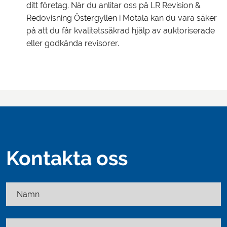
ditt företag. När du anlitar oss på LR Revision &
Redovisning Östergyllen i Motala kan du vara säker
på att du får kvalitetssäkrad hjälp av auktoriserade
eller godkända revisorer.
Kontakta oss
Namn