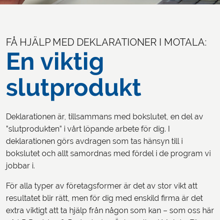
FÅ HJÄLP MED DEKLARATIONER I MOTALA:
En viktig
slutprodukt
Deklarationen är, tillsammans med bokslutet, en del av
”slutprodukten” i vårt löpande arbete för dig. I
deklarationen görs avdragen som tas hänsyn till i
bokslutet och allt samordnas med fördel i de program vi
jobbar i.
För alla typer av företagsformer är det av stor vikt att
resultatet blir rätt, men för dig med enskild firma är det
extra viktigt att ta hjälp från någon som kan – som oss här