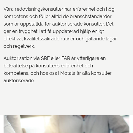
Våra redovisningskonsulter har erfarenhet och hög
kompetens och följer alltid de branschstandarder
som är uppställda för auktoriserade konsulter. Det
ger en trygghet i att få uppdaterad hjälp enligt
effektiva, kvalitetssäkrade rutiner och gällande lagar
och regelverk.
Auktorisation via SRF eller FAR är ytterligare en
bekräftelse på konsultens erfarenhet och
kompetens, och hos oss i Motala är alla konsulter
auktoriserade.