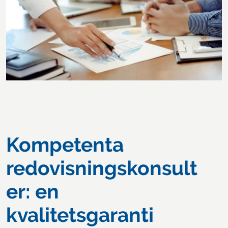
Kompetenta
redovisningskonsult
er: en
kvalitetsgaranti