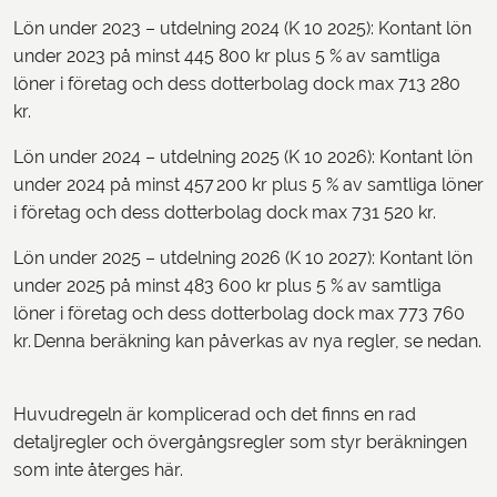
Lön under 2023 – utdelning 2024 (K 10 2025): Kontant lön
under 2023 på minst 445 800 kr plus 5 % av samtliga
löner i företag och dess dotterbolag dock max 713 280
kr.
Lön under 2024 – utdelning 2025 (K 10 2026): Kontant lön
under 2024 på minst 457 200 kr plus 5 % av samtliga löner
i företag och dess dotterbolag dock max 731 520 kr.
Lön under 2025 – utdelning 2026 (K 10 2027): Kontant lön
under 2025 på minst 483 600 kr plus 5 % av samtliga
löner i företag och dess dotterbolag dock max 773 760
kr. Denna beräkning kan påverkas av nya regler, se nedan.
Huvudregeln är komplicerad och det finns en rad
detaljregler och övergångsregler som styr beräkningen
som inte återges här.