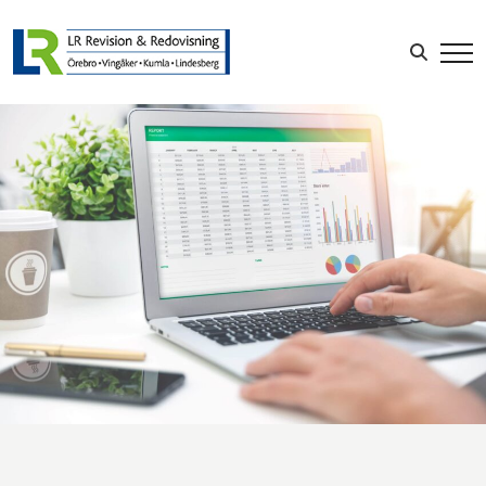
Sök efter:
LOGGA IN