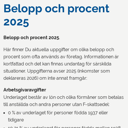
Belopp och procent
2025
Belopp och procent
2025
.
Här finner Du aktuella uppgifter om olika belopp och
procent som ofta används av företag. Informationen är
kortfattad och det kan finnas undantag för särskilda
situationer. Uppgifterna avser 2025 (inkomster som
deklareras 2026) om inte annat framgår:
Arbetsgivaravgifter
Underlaget består av lön och olika förmåner som betalas
till anställda och andra personer utan F-skattsedel:
0 % av underlaget för personer födda 1937 eller
tidigare