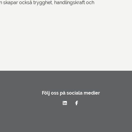
en skapar också trygghet, handlingskraft och
Följ oss på sociala medier