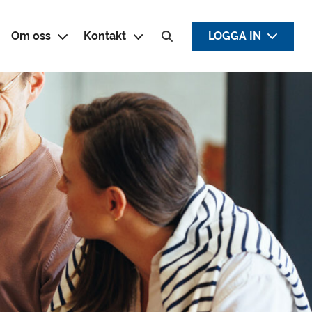
Om oss
Kontakt
LOGGA IN
Sök efter: