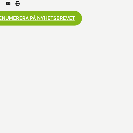
ENUMERERA PÅ NYHETSBREVET