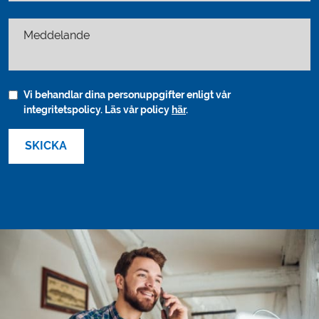
Meddelande
Vi behandlar dina personuppgifter enligt vår
integritetspolicy. Läs vår policy
här
.