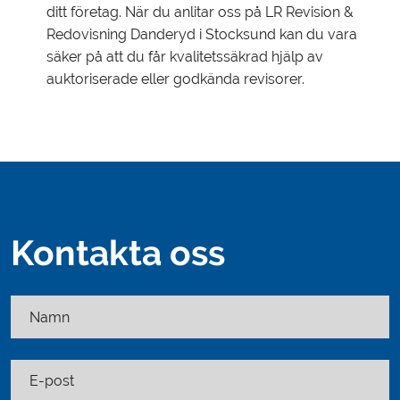
ditt företag. När du anlitar oss på LR Revision &
Redovisning Danderyd i Stocksund kan du vara
säker på att du får kvalitetssäkrad hjälp av
auktoriserade eller godkända revisorer.
Kontakta oss
Namn
E-post