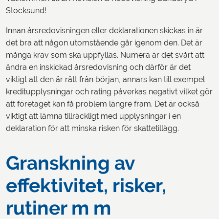
Stocksund!
Innan årsredovisningen eller deklarationen skickas in är
det bra att någon utomstående går igenom den. Det är
många krav som ska uppfyllas. Numera är det svårt att
ändra en inskickad årsredovisning och därför är det
viktigt att den är rätt från början, annars kan till exempel
kreditupplysningar och rating påverkas negativt vilket gör
att företaget kan få problem längre fram. Det är också
viktigt att lämna tillräckligt med upplysningar i en
deklaration för att minska risken för skattetillägg.
Granskning av
effektivitet, risker,
rutiner m m