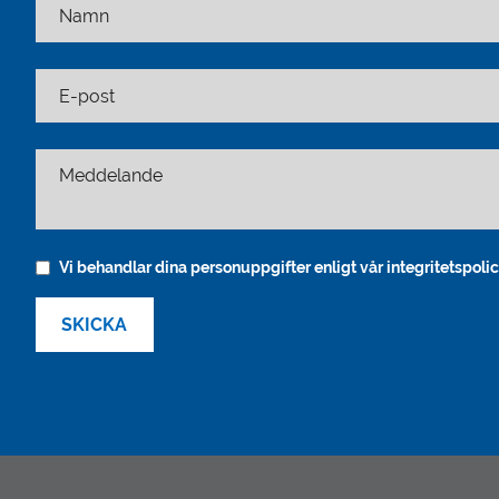
Namn
E-post
Meddelande
Vi behandlar dina personuppgifter enligt vår integritetspolic