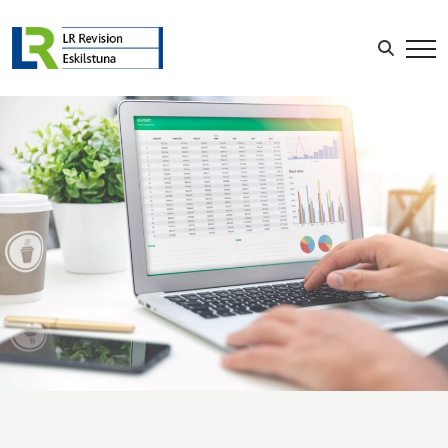
Sök efter:
LOGGA IN