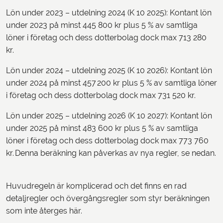
Lön under 2023 – utdelning 2024 (K 10 2025): Kontant lön
under 2023 på minst 445 800 kr plus 5 % av samtliga
löner i företag och dess dotterbolag dock max 713 280
kr.
Lön under 2024 – utdelning 2025 (K 10 2026): Kontant lön
under 2024 på minst 457 200 kr plus 5 % av samtliga löner
i företag och dess dotterbolag dock max 731 520 kr.
Lön under 2025 – utdelning 2026 (K 10 2027): Kontant lön
under 2025 på minst 483 600 kr plus 5 % av samtliga
löner i företag och dess dotterbolag dock max 773 760
kr. Denna beräkning kan påverkas av nya regler, se nedan.
Huvudregeln är komplicerad och det finns en rad
detaljregler och övergångsregler som styr beräkningen
som inte återges här.