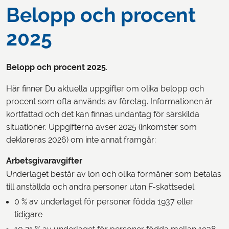
Belopp och procent
2025
Belopp och procent
2025
.
Här finner Du aktuella uppgifter om olika belopp och
procent som ofta används av företag. Informationen är
kortfattad och det kan finnas undantag för särskilda
situationer. Uppgifterna avser 2025 (inkomster som
deklareras 2026) om inte annat framgår:
Arbetsgivaravgifter
Underlaget består av lön och olika förmåner som betalas
till anställda och andra personer utan F-skattsedel:
0 % av underlaget för personer födda 1937 eller
tidigare