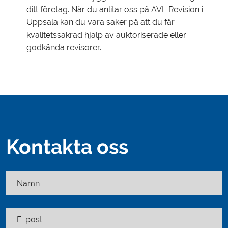
ditt företag. När du anlitar oss på AVL Revision i
Uppsala kan du vara säker på att du får
kvalitetssäkrad hjälp av auktoriserade eller
godkända revisorer.
Kontakta oss
Namn
E-post