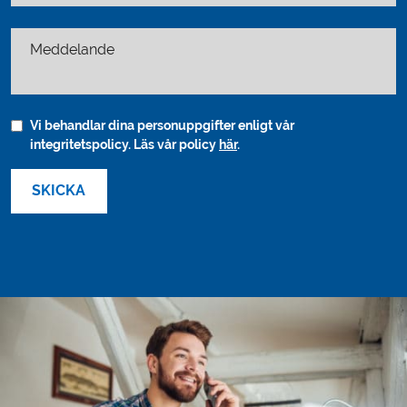
Meddelande
Vi behandlar dina personuppgifter enligt vår
integritetspolicy. Läs vår policy
här
.